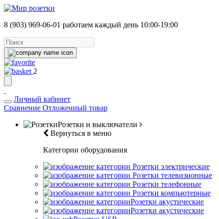
8 (903) 969-06-01
работаем каждый день 10:00-19:00
2
Личный кабинет
Сравнение
Отложенный товар
Розетки и выключатели
Вернуться в меню
Категории оборудования
Розетки электрические
Розетки телевизионные
Розетки телефонные
Розетки компьютерные
Розетки акустические
Розетки акустические