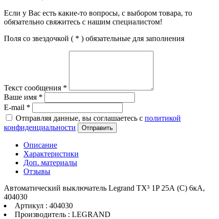
Если у Вас есть какие-то вопросы, с выбором товара, то
обязательно свяжитесь с нашим специалистом!
Поля со звездочкой (
*
) обязательные для заполнения
Текст сообщения
*
Ваше имя
*
E-mail
*
Отправляя данные, вы соглашаетесь с
политикой
конфиденциальности
Отправить
Описание
Характеристики
Доп. материалы
Отзывы
Автоматический выключатель Legrand TX³ 1P 25А (C) 6кА,
404030
Артикул : 404030
Производитель : LEGRAND