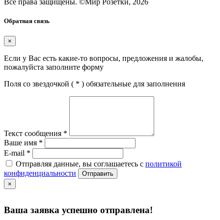
Все права защищены.
©
Мир Розетки,
2026
Обратная связь
×
Если у Вас есть какие-то вопросы, предложения и жалобы,
пожалуйста заполните форму
Поля со звездочкой (
*
) обязательные для заполнения
Текст сообщения
*
Ваше имя
*
E-mail
*
Отправляя данные, вы соглашаетесь с
политикой
конфиденциальности
Отправить
×
Ваша заявка успешно отправлена!