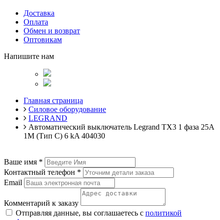
Доставка
Оплата
Обмен и возврат
Оптовикам
Напишите нам
Главная страница
Силовое оборудование
LEGRAND
Автоматический выключатель Legrand TX3 1 фаза 25A
1М (Тип C) 6 kA 404030
Ваше имя
*
Контактный телефон
*
Email
Комментарий к заказу
Отправляя данные, вы соглашаетесь с
политикой