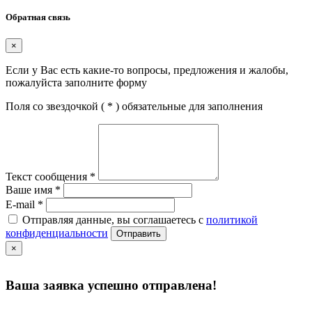
Обратная связь
×
Если у Вас есть какие-то вопросы, предложения и жалобы,
пожалуйста заполните форму
Поля со звездочкой (
*
) обязательные для заполнения
Текст сообщения
*
Ваше имя
*
E-mail
*
Отправляя данные, вы соглашаетесь с
политикой
конфиденциальности
Отправить
×
Ваша заявка успешно отправлена!