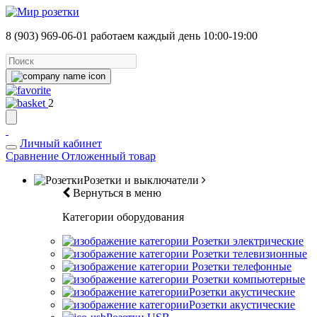
8 (903) 969-06-01
работаем каждый день 10:00-19:00
2
Личный кабинет
Сравнение
Отложенный товар
Розетки и выключатели
Вернуться в меню
Категории оборудования
Розетки электрические
Розетки телевизионные
Розетки телефонные
Розетки компьютерные
Розетки акустические
Розетки акустические