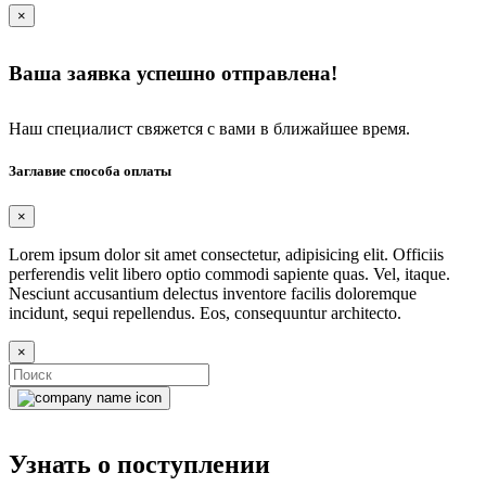
×
Ваша заявка успешно отправлена!
Наш специалист свяжется с вами в ближайшее время.
Заглавие способа оплаты
×
Lorem ipsum dolor sit amet consectetur, adipisicing elit. Officiis
perferendis velit libero optio commodi sapiente quas. Vel, itaque.
Nesciunt accusantium delectus inventore facilis doloremque
incidunt, sequi repellendus. Eos, consequuntur architecto.
×
Узнать о поступлении