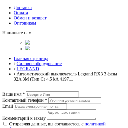
Доставка
Оплата
Обмен и возврат
Оптовикам
Напишите нам
Главная страница
Силовое оборудование
LEGRAND
Автоматический выключатель Legrand RX3 3 фазы
32A 3М (Тип C) 4,5 kA 419711
Ваше имя
*
Контактный телефон
*
Email
Комментарий к заказу
Отправляя данные, вы соглашаетесь с
политикой