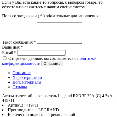
Если у Вас есть какие-то вопросы, с выбором товара, то
обязательно свяжитесь с нашим специалистом!
Поля со звездочкой (
*
) обязательные для заполнения
Текст сообщения
*
Ваше имя
*
E-mail
*
Отправляя данные, вы соглашаетесь с
политикой
конфиденциальности
Отправить
Описание
Характеристики
Доп. материалы
Отзывы
Автоматический выключатель Legrand RX3 3P 32А (C) 4.5кА,
419711
Артикул : 419711
Производитель : LEGRAND
Количество полюсов : Трехполюсной