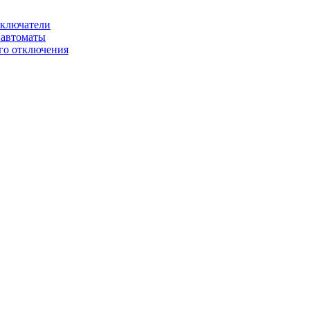
ключатели
автоматы
го отключения