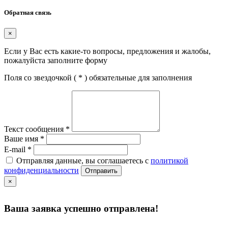
Обратная связь
×
Если у Вас есть какие-то вопросы, предложения и жалобы,
пожалуйста заполните форму
Поля со звездочкой (
*
) обязательные для заполнения
Текст сообщения
*
Ваше имя
*
E-mail
*
Отправляя данные, вы соглашаетесь с
политикой
конфиденциальности
Отправить
×
Ваша заявка успешно отправлена!