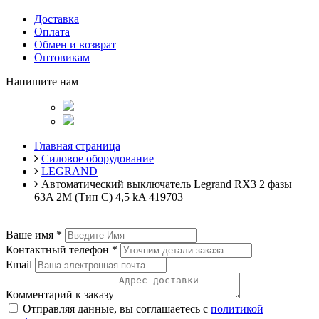
Доставка
Оплата
Обмен и возврат
Оптовикам
Напишите нам
Главная страница
Силовое оборудование
LEGRAND
Автоматический выключатель Legrand RX3 2 фазы
63A 2М (Тип C) 4,5 kA 419703
Ваше имя
*
Контактный телефон
*
Email
Комментарий к заказу
Отправляя данные, вы соглашаетесь с
политикой