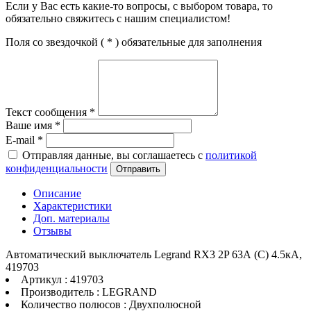
Если у Вас есть какие-то вопросы, с выбором товара, то
обязательно свяжитесь с нашим специалистом!
Поля со звездочкой (
*
) обязательные для заполнения
Текст сообщения
*
Ваше имя
*
E-mail
*
Отправляя данные, вы соглашаетесь с
политикой
конфиденциальности
Отправить
Описание
Характеристики
Доп. материалы
Отзывы
Автоматический выключатель Legrand RX3 2P 63А (C) 4.5кА,
419703
Артикул : 419703
Производитель : LEGRAND
Количество полюсов : Двухполюсной