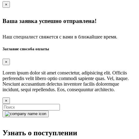
×
Ваша заявка успешно отправлена!
Наш специалист свяжется с вами в ближайшее время.
Заглавие способа оплаты
×
Lorem ipsum dolor sit amet consectetur, adipisicing elit. Officiis
perferendis velit libero optio commodi sapiente quas. Vel, itaque.
Nesciunt accusantium delectus inventore facilis doloremque
incidunt, sequi repellendus. Eos, consequuntur architecto.
×
Узнать о поступлении