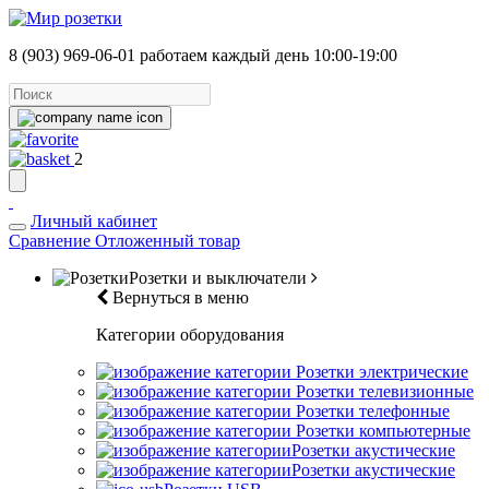
8 (903) 969-06-01
работаем каждый день 10:00-19:00
2
Личный кабинет
Сравнение
Отложенный товар
Розетки и выключатели
Вернуться в меню
Категории оборудования
Розетки электрические
Розетки телевизионные
Розетки телефонные
Розетки компьютерные
Розетки акустические
Розетки акустические