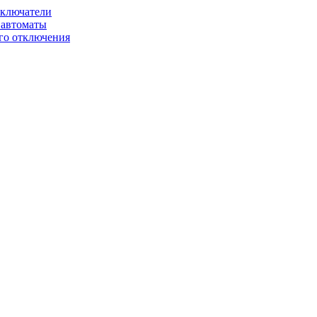
ключатели
автоматы
го отключения