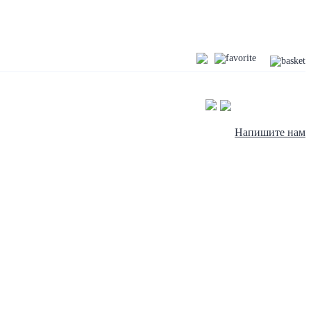
Напишите нам