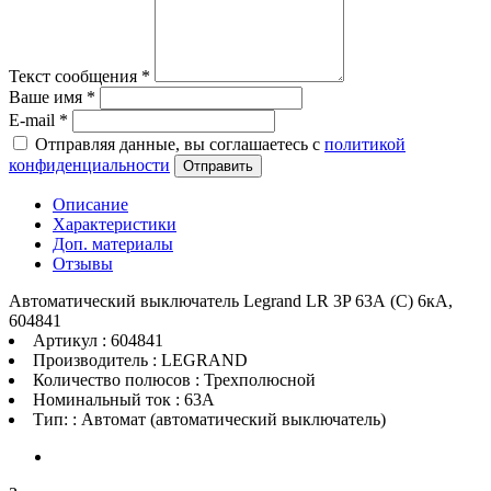
Текст сообщения
*
Ваше имя
*
E-mail
*
Отправляя данные, вы соглашаетесь с
политикой
конфиденциальности
Отправить
Описание
Характеристики
Доп. материалы
Отзывы
Автоматический выключатель Legrand LR 3P 63А (C) 6кА,
604841
Артикул : 604841
Производитель : LEGRAND
Количество полюсов : Трехполюсной
Номинальный ток : 63A
Тип: : Автомат (автоматический выключатель)