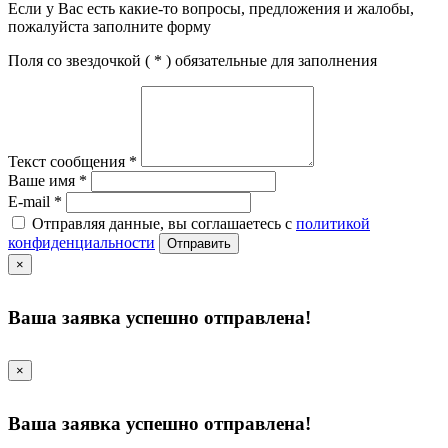
Если у Вас есть какие-то вопросы, предложения и жалобы,
пожалуйста заполните форму
Поля со звездочкой (
*
) обязательные для заполнения
Текст сообщения
*
Ваше имя
*
E-mail
*
Отправляя данные, вы соглашаетесь с
политикой
конфиденциальности
Отправить
×
Ваша заявка успешно отправлена!
×
Ваша заявка успешно отправлена!