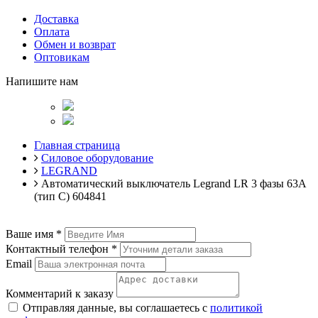
Доставка
Оплата
Обмен и возврат
Оптовикам
Напишите нам
Главная страница
Силовое оборудование
LEGRAND
Автоматический выключатель Legrand LR 3 фазы 63А
(тип С) 604841
Ваше имя
*
Контактный телефон
*
Email
Комментарий к заказу
Отправляя данные, вы соглашаетесь с
политикой