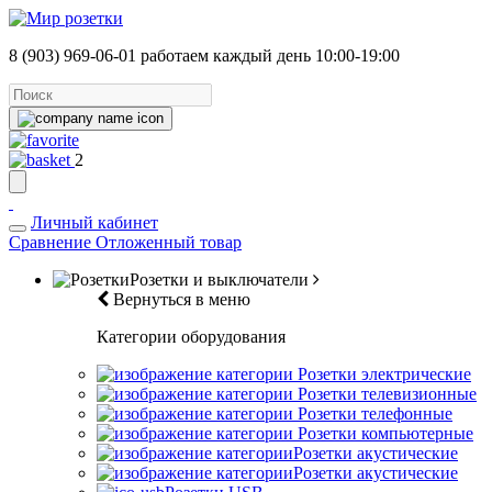
8 (903) 969-06-01
работаем каждый день 10:00-19:00
2
Личный кабинет
Сравнение
Отложенный товар
Розетки и выключатели
Вернуться в меню
Категории оборудования
Розетки электрические
Розетки телевизионные
Розетки телефонные
Розетки компьютерные
Розетки акустические
Розетки акустические