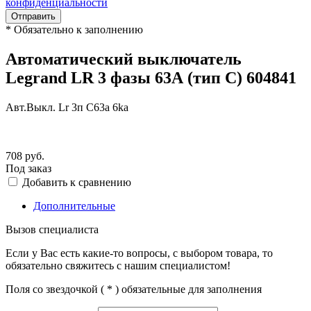
конфиденциальности
Отправить
*
Обязательно к заполнению
Автоматический выключатель
Legrand LR 3 фазы 63А (тип С) 604841
Авт.Выкл. Lr 3п C63a 6ka
708
руб.
Под заказ
Добавить к сравнению
Дополнительные
Вызов специалиста
Если у Вас есть какие-то вопросы, с выбором товара, то
обязательно свяжитесь с нашим специалистом!
Поля со звездочкой (
*
) обязательные для заполнения