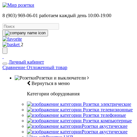
8 (903) 969-06-01
работаем каждый день 10:00-19:00
2
Личный кабинет
Сравнение
Отложенный товар
Розетки и выключатели
Вернуться в меню
Категории оборудования
Розетки электрические
Розетки телевизионные
Розетки телефонные
Розетки компьютерные
Розетки акустические
Розетки акустические