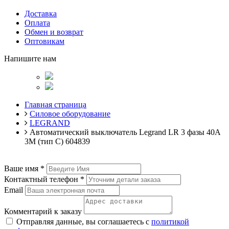
Доставка
Оплата
Обмен и возврат
Оптовикам
Напишите нам
Главная страница
Силовое оборудование
LEGRAND
Автоматический выключатель Legrand LR 3 фазы 40A
3М (тип C) 604839
Ваше имя
*
Контактный телефон
*
Email
Комментарий к заказу
Отправляя данные, вы соглашаетесь с
политикой