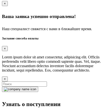
×
Ваша заявка успешно отправлена!
Наш специалист свяжется с вами в ближайшее время.
Заглавие способа оплаты
×
Lorem ipsum dolor sit amet consectetur, adipisicing elit. Officiis
perferendis velit libero optio commodi sapiente quas. Vel, itaque.
Nesciunt accusantium delectus inventore facilis doloremque
incidunt, sequi repellendus. Eos, consequuntur architecto.
×
Узнать о поступлении