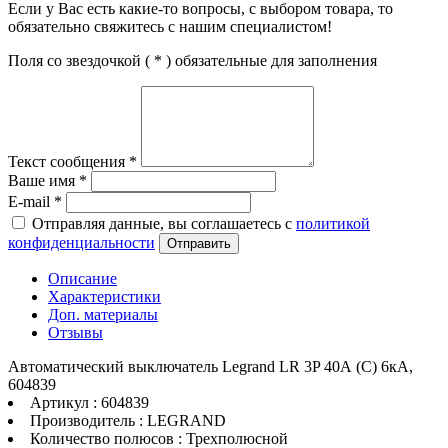
Если у Вас есть какие-то вопросы, с выбором товара, то
обязательно свяжитесь с нашим специалистом!
Поля со звездочкой (
*
) обязательные для заполнения
Текст сообщения
*
Ваше имя
*
E-mail
*
Отправляя данные, вы соглашаетесь с
политикой
конфиденциальности
Отправить
Описание
Характеристики
Доп. материалы
Отзывы
Автоматический выключатель Legrand LR 3P 40А (C) 6кА,
604839
Артикул : 604839
Производитель : LEGRAND
Количество полюсов : Трехполюсной