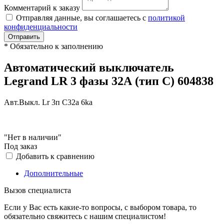
Комментарий к заказу
Отправляя данные, вы соглашаетесь с
политикой
конфиденциальности
Отправить
*
Обязательно к заполнению
Автоматический выключатель
Legrand LR 3 фазы 32А (тип С) 604838
Авт.Выкл. Lr 3п C32a 6ka
"Нет в наличии"
Под заказ
Добавить к сравнению
Дополнительные
Вызов специалиста
Если у Вас есть какие-то вопросы, с выбором товара, то
обязательно свяжитесь с нашим специалистом!