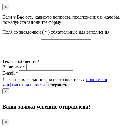
×
Если у Вас есть какие-то вопросы, предложения и жалобы,
пожалуйста заполните форму
Поля со звездочкой (
*
) обязательные для заполнения
Текст сообщения
*
Ваше имя
*
E-mail
*
Отправляя данные, вы соглашаетесь с
политикой
конфиденциальности
Отправить
×
Ваша заявка успешно отправлена!
×