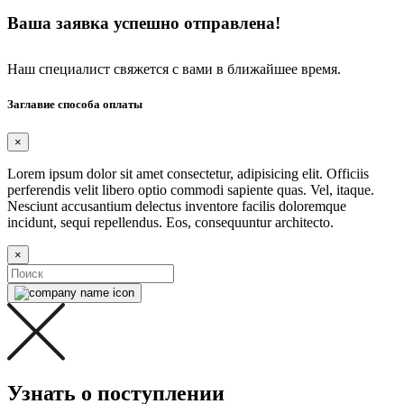
Ваша заявка успешно отправлена!
Наш специалист свяжется с вами в ближайшее время.
Заглавие способа оплаты
×
Lorem ipsum dolor sit amet consectetur, adipisicing elit. Officiis
perferendis velit libero optio commodi sapiente quas. Vel, itaque.
Nesciunt accusantium delectus inventore facilis doloremque
incidunt, sequi repellendus. Eos, consequuntur architecto.
×
Узнать о поступлении