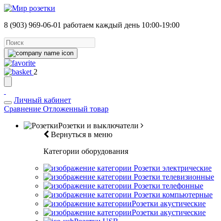
8 (903) 969-06-01
работаем каждый день 10:00-19:00
2
Личный кабинет
Сравнение
Отложенный товар
Розетки и выключатели
Вернуться в меню
Категории оборудования
Розетки электрические
Розетки телевизионные
Розетки телефонные
Розетки компьютерные
Розетки акустические
Розетки акустические