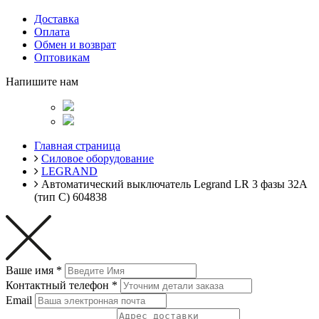
Доставка
Оплата
Обмен и возврат
Оптовикам
Напишите нам
Главная страница
Силовое оборудование
LEGRAND
Автоматический выключатель Legrand LR 3 фазы 32А
(тип С) 604838
Ваше имя
*
Контактный телефон
*
Email