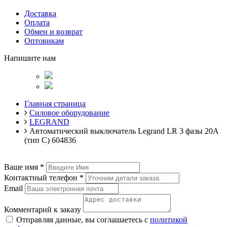
Доставка
Оплата
Обмен и возврат
Оптовикам
Напишите нам
Главная страница
Силовое оборудование
LEGRAND
Автоматический выключатель Legrand LR 3 фазы 20А
(тип С) 604836
Ваше имя
*
Контактный телефон
*
Email
Комментарий к заказу
Отправляя данные, вы соглашаетесь с
политикой