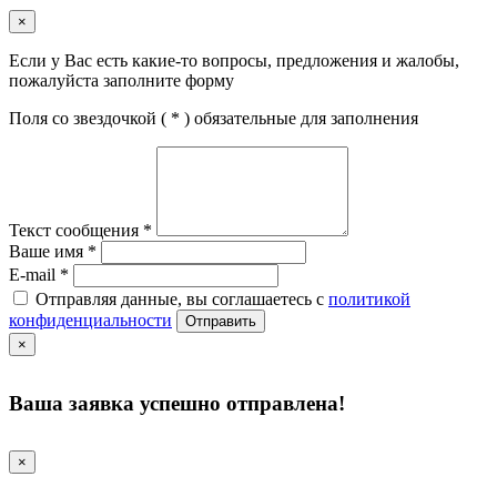
×
Если у Вас есть какие-то вопросы, предложения и жалобы,
пожалуйста заполните форму
Поля со звездочкой (
*
) обязательные для заполнения
Текст сообщения
*
Ваше имя
*
E-mail
*
Отправляя данные, вы соглашаетесь с
политикой
конфиденциальности
Отправить
×
Ваша заявка успешно отправлена!
×