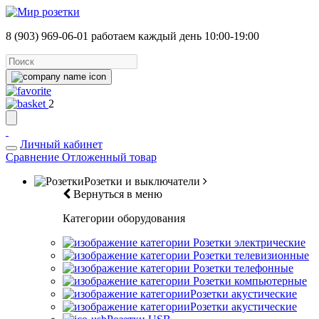
8 (903) 969-06-01
работаем каждый день 10:00-19:00
2
Личный кабинет
Сравнение
Отложенный товар
Розетки и выключатели
Вернуться в меню
Категории оборудования
Розетки электрические
Розетки телевизионные
Розетки телефонные
Розетки компьютерные
Розетки акустические
Розетки акустические