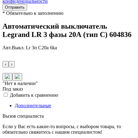
конфиденциальности
Отправить
*
Обязательно к заполнению
Автоматический выключатель
Legrand LR 3 фазы 20А (тип С) 604836
Авт.Выкл. Lr 3п C20a 6ka
‹
›
"Нет в наличии"
Под заказ
Добавить к сравнению
Дополнительные
Вызов специалиста
Если у Вас есть какие-то вопросы, с выбором товара, то
обязательно свяжитесь с нашим специалистом!