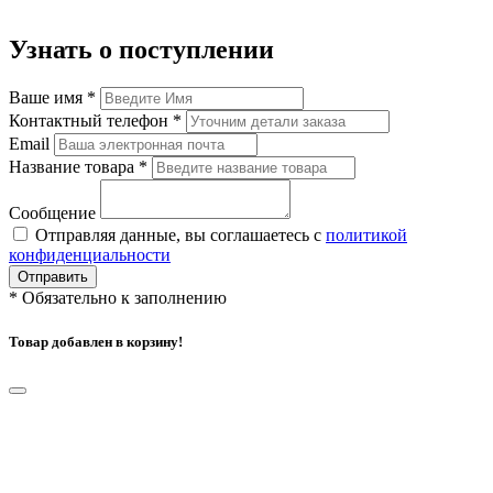
Узнать о поступлении
Ваше имя
*
Контактный телефон
*
Email
Название товара
*
Сообщение
Отправляя данные, вы соглашаетесь с
политикой
конфиденциальности
Отправить
*
Обязательно к заполнению
Товар добавлен в корзину!