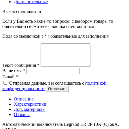
Дополнительные
Вызов специалиста
Если у Вас есть какие-то вопросы, с выбором товара, то
обязательно свяжитесь с нашим специалистом!
Поля со звездочкой (
*
) обязательные для заполнения
Текст сообщения
*
Ваше имя
*
E-mail
*
Отправляя данные, вы соглашаетесь с
политикой
конфиденциальности
Отправить
Описание
Характеристики
Доп. материалы
Отзывы
Автоматический выключатель Legrand LR 2P 10А (C) 6кА,