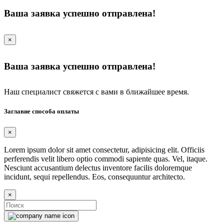
Ваша заявка успешно отправлена!
×
Ваша заявка успешно отправлена!
Наш специалист свяжется с вами в ближайшее время.
Заглавие способа оплаты
×
Lorem ipsum dolor sit amet consectetur, adipisicing elit. Officiis
perferendis velit libero optio commodi sapiente quas. Vel, itaque.
Nesciunt accusantium delectus inventore facilis doloremque
incidunt, sequi repellendus. Eos, consequuntur architecto.
×