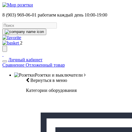
8 (903) 969-06-01
работаем каждый день 10:00-19:00
2
Личный кабинет
Сравнение
Отложенный товар
Розетки и выключатели
Вернуться в меню
Категории оборудования