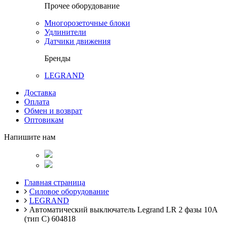
Прочее оборудование
Многорозеточные блоки
Удлинители
Датчики движения
Бренды
LEGRAND
Доставка
Оплата
Обмен и возврат
Оптовикам
Напишите нам
Главная страница
Силовое оборудование
LEGRAND
Автоматический выключатель Legrand LR 2 фазы 10А
(тип С) 604818