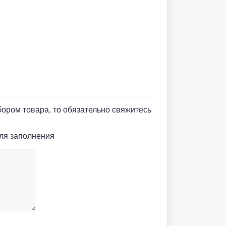
ыбором товара, то обязательно свяжитесь
ля заполнения