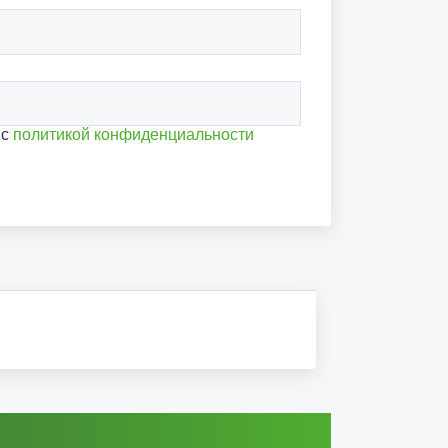
 с
политикой конфиденциальности