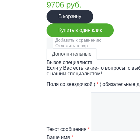
9706
руб.
В корзину
Купить в один клик
Добавить к сравнению
Отложить товар
Дополнительные
Вызов специалиста
Если у Вас есть какие-то вопросы, с в
с нашим специалистом!
Поля со звездочкой (
*
) обязательные д
Текст сообщения
*
Ваше имя
*