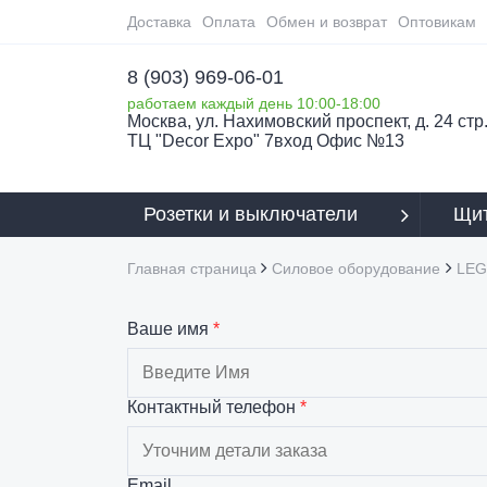
Доставка
Оплата
Обмен и возврат
Оптовикам
8 (903) 969-06-01
работаем каждый день 10:00-18:00
Москва, ул. Нахимовский проспект, д. 24 стр.
ТЦ "Decor Expo" 7вход Офис №13
Розетки и выключатели
Щит
Главная страница
Силовое оборудование
LE
Ваше имя
*
Контактный телефон
*
Email