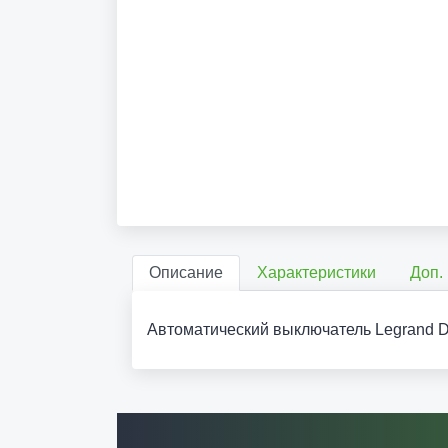
Описание
Характеристики
Доп.
Автоматический выключатель Legrand DX