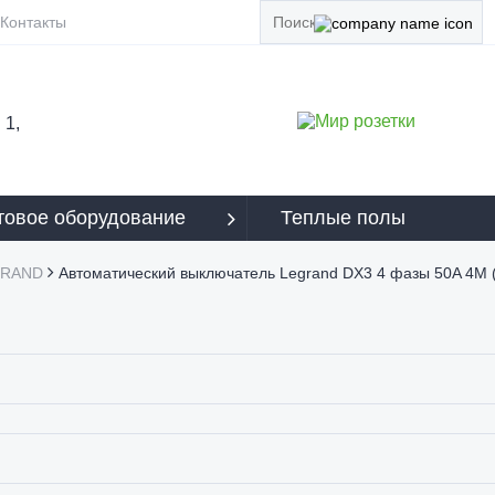
Контакты
 1,
овое оборудование
Теплые полы
GRAND
Автоматический выключатель Legrand DX3 4 фазы 50A 4М (