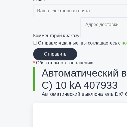
Комментарий к заказу
Отправляя данные, вы соглашаетесь с
по
Отправить
*
Обязательно к заполнению
Автоматический в
C) 10 kA 407933
Автоматический выключатель DX³ 600