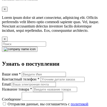
×
Lorem ipsum dolor sit amet consectetur, adipisicing elit. Officiis
perferendis velit libero optio commodi sapiente quas. Vel, itaque.
Nesciunt accusantium delectus inventore facilis doloremque
incidunt, sequi repellendus. Eos, consequuntur architecto.
×
Узнать о поступлении
Ваше имя
*
Контактный телефон
*
Email
Название товара
*
Сообщение
Отправляя данные, вы соглашаетесь с
политикой