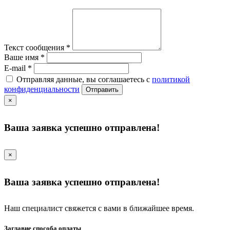
Текст сообщения
*
Ваше имя
*
E-mail
*
Отправляя данные, вы соглашаетесь с
политикой
конфиденциальности
Отправить
×
Ваша заявка успешно отправлена!
×
Ваша заявка успешно отправлена!
Наш специалист свяжется с вами в ближайшее время.
Заглавие способа оплаты