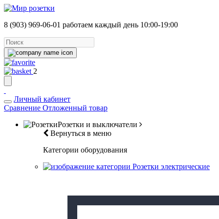
8 (903) 969-06-01
работаем каждый день 10:00-19:00
2
Личный кабинет
Сравнение
Отложенный товар
Розетки и выключатели
Вернуться в меню
Категории оборудования
Розетки электрические