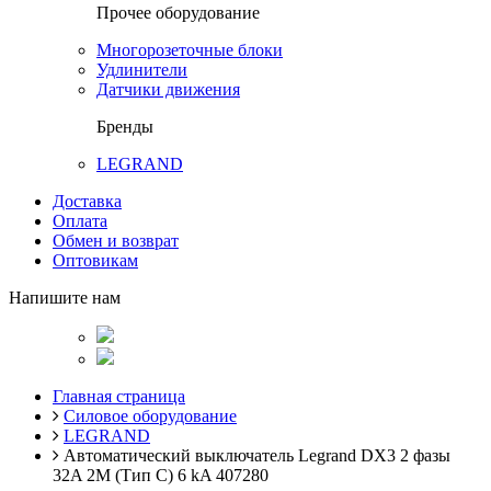
Прочее оборудование
Многорозеточные блоки
Удлинители
Датчики движения
Бренды
LEGRAND
Доставка
Оплата
Обмен и возврат
Оптовикам
Напишите нам
Главная страница
Силовое оборудование
LEGRAND
Автоматический выключатель Legrand DX3 2 фазы
32A 2М (Тип C) 6 kA 407280