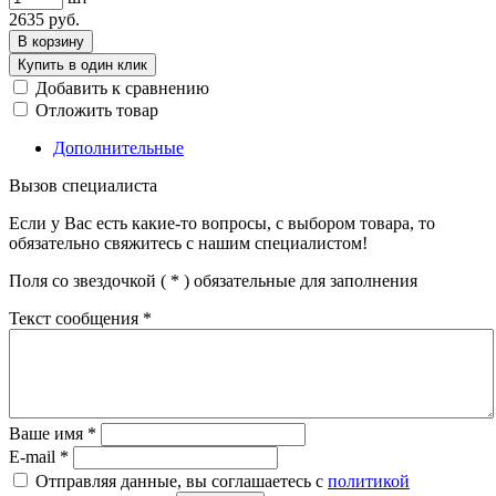
2635
руб.
В корзину
Купить в один клик
Добавить к сравнению
Отложить товар
Дополнительные
Вызов специалиста
Если у Вас есть какие-то вопросы, с выбором товара, то
обязательно свяжитесь с нашим специалистом!
Поля со звездочкой (
*
) обязательные для заполнения
Текст сообщения
*
Ваше имя
*
E-mail
*
Отправляя данные, вы соглашаетесь с
политикой