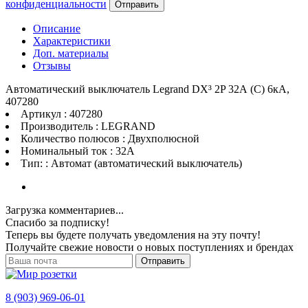
конфиденциальности
Отправить
Описание
Характеристики
Доп. материалы
Отзывы
Автоматический выключатель Legrand DX³ 2P 32А (C) 6кА,
407280
Артикул : 407280
Производитель : LEGRAND
Количество полюсов : Двухполюсной
Номинальный ток : 32A
Тип: : Автомат (автоматический выключатель)
Загрузка комментариев...
Спасибо за подписку!
Теперь вы будете получать уведомления на эту почту!
Получайте свежие новости о новых поступлениях и брендах
Отправить
8 (903) 969-06-01