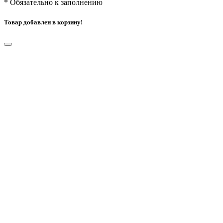
*
Обязательно к заполнению
Товар добавлен в корзину!