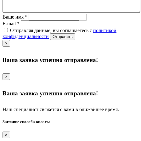
Ваше имя
*
E-mail
*
Отправляя данные, вы соглашаетесь с
политикой
конфиденциальности
Отправить
×
Ваша заявка успешно отправлена!
×
Ваша заявка успешно отправлена!
Наш специалист свяжется с вами в ближайшее время.
Заглавие способа оплаты
×