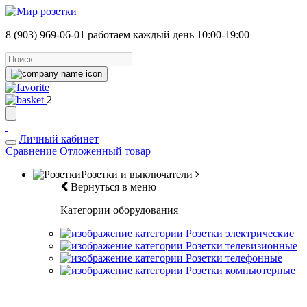
8 (903) 969-06-01
работаем каждый день 10:00-19:00
2
Личный кабинет
Сравнение
Отложенный товар
Розетки и выключатели
Вернуться в меню
Категории оборудования
Розетки электрические
Розетки телевизионные
Розетки телефонные
Розетки компьютерные