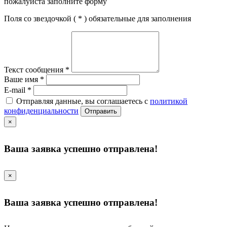
пожалуйста заполните форму
Поля со звездочкой (
*
) обязательные для заполнения
Текст сообщения
*
Ваше имя
*
E-mail
*
Отправляя данные, вы соглашаетесь с
политикой
конфиденциальности
Отправить
×
Ваша заявка успешно отправлена!
×
Ваша заявка успешно отправлена!