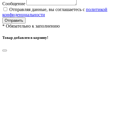
Сообщение
Отправляя данные, вы соглашаетесь с
политикой
конфиденциальности
Отправить
*
Обязательно к заполнению
Товар добавлен в корзину!