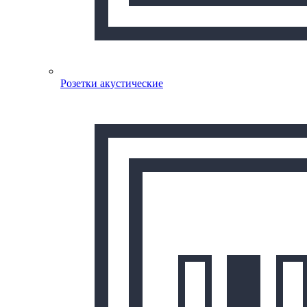
Розетки акустические