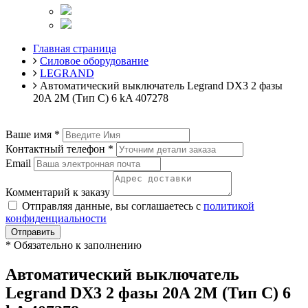
Главная страница
Силовое оборудование
LEGRAND
Автоматический выключатель Legrand DX3 2 фазы
20A 2М (Тип C) 6 kA 407278
Ваше имя
*
Контактный телефон
*
Email
Комментарий к заказу
Отправляя данные, вы соглашаетесь с
политикой
конфиденциальности
Отправить
*
Обязательно к заполнению
Автоматический выключатель
Legrand DX3 2 фазы 20A 2М (Тип C) 6