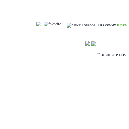
Товаров
0
на сумму
0 руб
Напишите нам