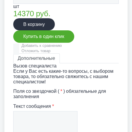
шт
14370
руб.
В корзину
Купить в один клик
Добавить к сравнению
Отложить товар
Дополнительные
Вызов специалиста
Если у Вас есть какие-то вопросы, с выбором
товара, то обязательно свяжитесь с нашим
специалистом!
Поля со звездочкой (
*
) обязательные для
заполнения
Текст сообщения
*