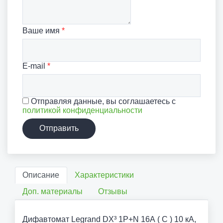
Ваше имя
*
E-mail
*
Отправляя данные, вы соглашаетесь с
политикой конфиденциальности
Отправить
Описание
Характеристики
Доп. материалы
Отзывы
Дифавтомат Legrand DX³ 1P+N 16А ( C ) 10 кА,