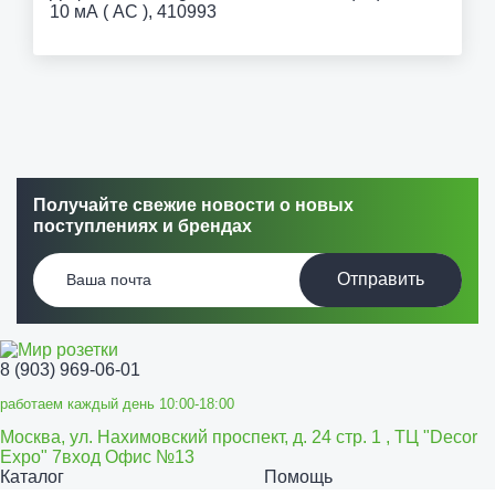
10 мА ( AC ), 410993
Получайте свежие новости о новых
поступлениях и брендах
Отправить
8 (903) 969-06-01
работаем каждый день 10:00-18:00
Москва, ул. Нахимовский проспект, д. 24 стр. 1 , ТЦ "Decor
Expo" 7вход Офис №13
Каталог
Помощь