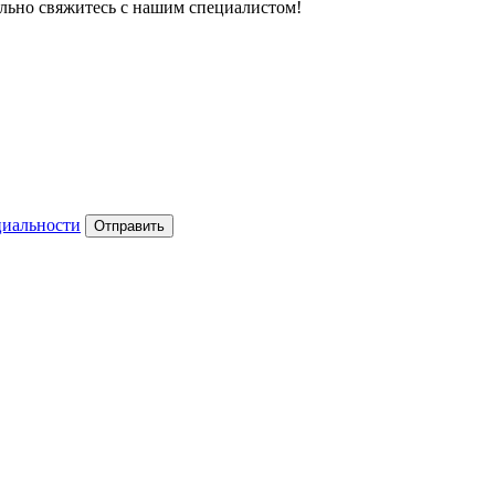
тельно свяжитесь с нашим специалистом!
циальности
Отправить