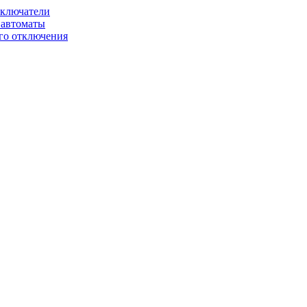
ключатели
автоматы
го отключения