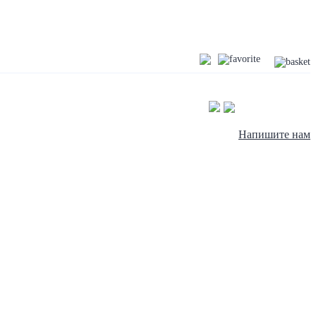
Напишите нам