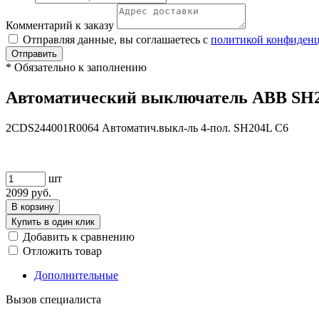
Комментарий к заказу
Отправляя данные, вы соглашаетесь с
политикой конфиден
Отправить
*
Обязательно к заполнению
Автоматический выключатель ABB SH20
2CDS244001R0064 Автоматич.выкл-ль 4-пол. SH204L C6
шт
2099
руб.
В корзину
Купить в один клик
Добавить к сравнению
Отложить товар
Дополнительные
Вызов специалиста