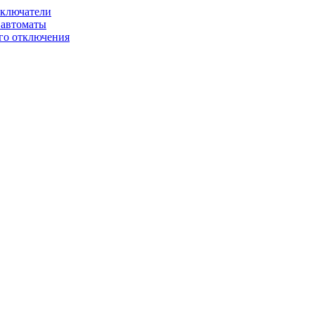
ключатели
автоматы
го отключения