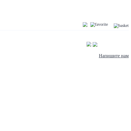
Напишите нам