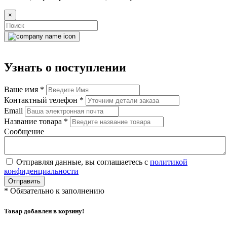
×
Узнать о поступлении
Ваше имя
*
Контактный телефон
*
Email
Название товара
*
Сообщение
Отправляя данные, вы соглашаетесь с
политикой
конфиденциальности
Отправить
*
Обязательно к заполнению
Товар добавлен в корзину!