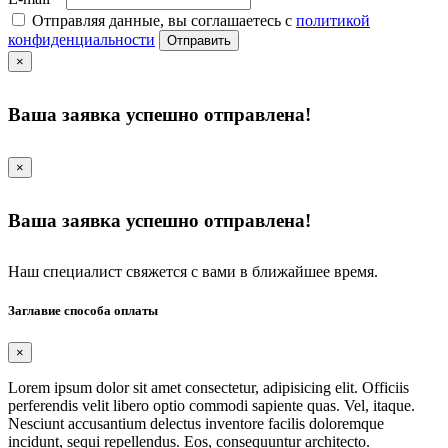
Отправляя данные, вы соглашаетесь с
политикой
конфиденциальности
Отправить
×
Ваша заявка успешно отправлена!
×
Ваша заявка успешно отправлена!
Наш специалист свяжется с вами в ближайшее время.
Заглавие способа оплаты
×
Lorem ipsum dolor sit amet consectetur, adipisicing elit. Officiis
perferendis velit libero optio commodi sapiente quas. Vel, itaque.
Nesciunt accusantium delectus inventore facilis doloremque
incidunt, sequi repellendus. Eos, consequuntur architecto.