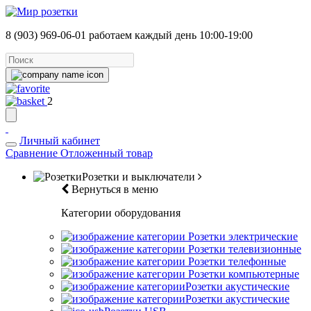
8 (903) 969-06-01
работаем каждый день 10:00-19:00
2
Личный кабинет
Сравнение
Отложенный товар
Розетки и выключатели
Вернуться в меню
Категории оборудования
Розетки электрические
Розетки телевизионные
Розетки телефонные
Розетки компьютерные
Розетки акустические
Розетки акустические