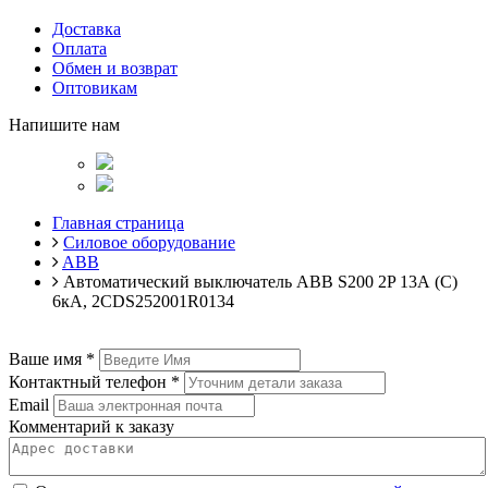
Доставка
Оплата
Обмен и возврат
Оптовикам
Напишите нам
Главная страница
Силовое оборудование
ABB
Автоматический выключатель ABB S200 2P 13А (C)
6кА, 2CDS252001R0134
Ваше имя
*
Контактный телефон
*
Email
Комментарий к заказу