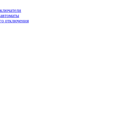
ключатели
автоматы
го отключения