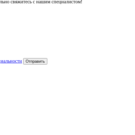
тельно свяжитесь с нашим специалистом!
циальности
Отправить