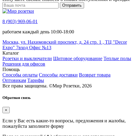
Отправить
8 (903) 969-06-01
работаем каждый день 10:00-18:00
Москва, ул. Нахимовский проспект, д. 24 стр. 1 , ТЦ "Decor
Expo" 7вход Офис №13
Каталог
Розетки и выключатели
Щитовое оборудование
Теплые полы
Решения для офисов
Помощь
Способы оплаты
Способы доставки
Возврат товара
Оптовикам
Тарифы
Все права защищены.
©
Мир Розетки,
2026
Обратная связь
×
Если у Вас есть какие-то вопросы, предложения и жалобы,
пожалуйста заполните форму