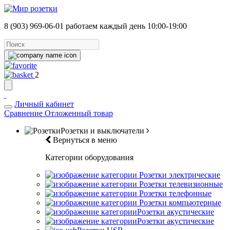
8 (903) 969-06-01
работаем каждый день 10:00-19:00
2
Личный кабинет
Сравнение
Отложенный товар
Розетки и выключатели
Вернуться в меню
Категории оборудования
Розетки электрические
Розетки телевизионные
Розетки телефонные
Розетки компьютерные
Розетки акустические
Розетки акустические