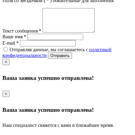
Поля со звездочкой (
*
) обязательные для заполнения
Текст сообщения
*
Ваше имя
*
E-mail
*
Отправляя данные, вы соглашаетесь с
политикой
конфиденциальности
Отправить
×
Ваша заявка успешно отправлена!
×
Ваша заявка успешно отправлена!
Наш специалист свяжется с вами в ближайшее время.