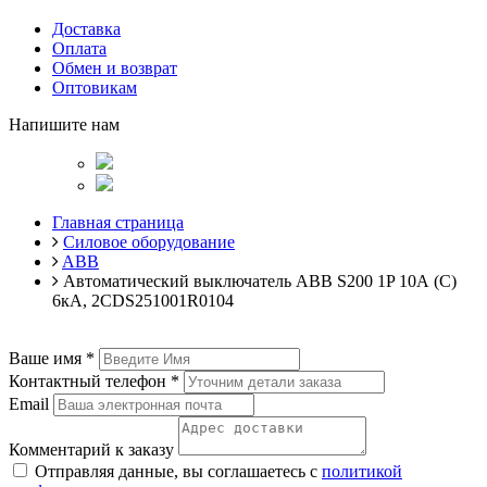
Доставка
Оплата
Обмен и возврат
Оптовикам
Напишите нам
Главная страница
Силовое оборудование
ABB
Автоматический выключатель ABB S200 1P 10А (C)
6кА, 2CDS251001R0104
Ваше имя
*
Контактный телефон
*
Email
Комментарий к заказу
Отправляя данные, вы соглашаетесь с
политикой