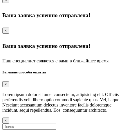
Ваша заявка успешно отправлена!
×
Ваша заявка успешно отправлена!
Наш специалист свяжется с вами в ближайшее время.
Заглавие способа оплаты
×
Lorem ipsum dolor sit amet consectetur, adipisicing elit. Officiis
perferendis velit libero optio commodi sapiente quas. Vel, itaque.
Nesciunt accusantium delectus inventore facilis doloremque
incidunt, sequi repellendus. Eos, consequuntur architecto.
×