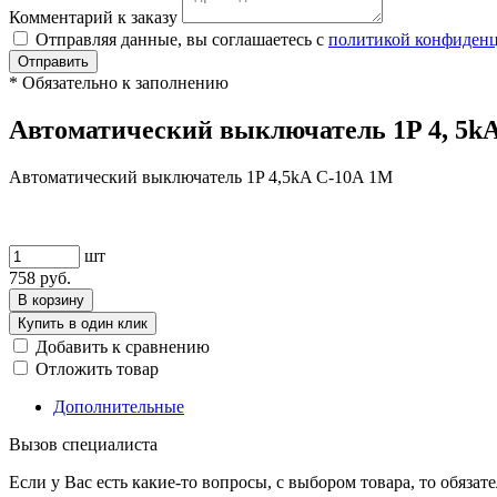
Комментарий к заказу
Отправляя данные, вы соглашаетесь с
политикой конфиден
Отправить
*
Обязательно к заполнению
Автоматический выключатель 1P 4, 5k
Автоматический выключатель 1P 4,5kA C-10A 1M
шт
758
руб.
В корзину
Купить в один клик
Добавить к сравнению
Отложить товар
Дополнительные
Вызов специалиста
Если у Вас есть какие-то вопросы, с выбором товара, то обяза