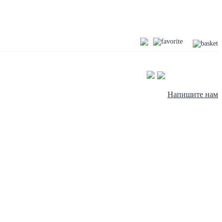
Напишите нам