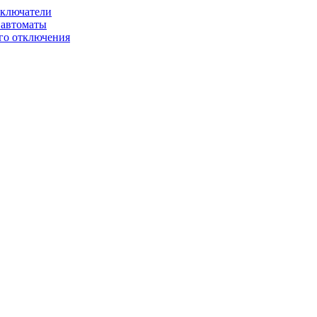
ключатели
автоматы
го отключения