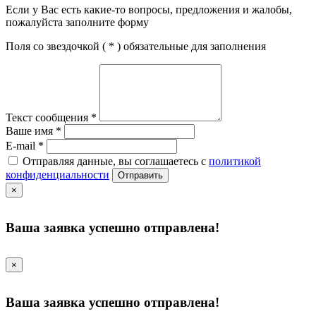
Если у Вас есть какие-то вопросы, предложения и жалобы,
пожалуйста заполните форму
Поля со звездочкой (
*
) обязательные для заполнения
Текст сообщения
*
Ваше имя
*
E-mail
*
Отправляя данные, вы соглашаетесь с
политикой
конфиденциальности
Отправить
×
Ваша заявка успешно отправлена!
×
Ваша заявка успешно отправлена!