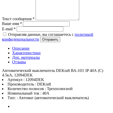
Текст сообщения
*
Ваше имя
*
E-mail
*
Отправляя данные, вы соглашаетесь с
политикой
конфиденциальности
Отправить
Описание
Характеристики
Доп. материалы
Отзывы
Автоматический выключатель DEKraft ВА-103 3P 40А (C)
4.5кА, 12094DEK
Артикул : 12094DEK
Производитель : DEKraft
Количество полюсов : Трехполюсной
Номинальный ток : 40A
Тип: : Автомат (автоматический выключатель)