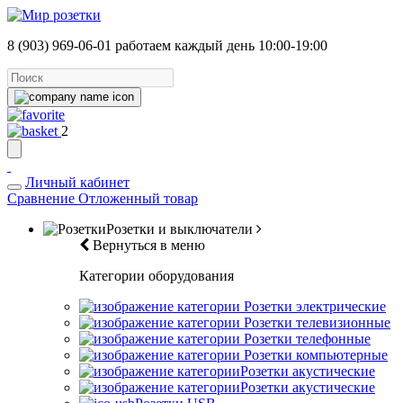
8 (903) 969-06-01
работаем каждый день 10:00-19:00
2
Личный кабинет
Сравнение
Отложенный товар
Розетки и выключатели
Вернуться в меню
Категории оборудования
Розетки электрические
Розетки телевизионные
Розетки телефонные
Розетки компьютерные
Розетки акустические
Розетки акустические