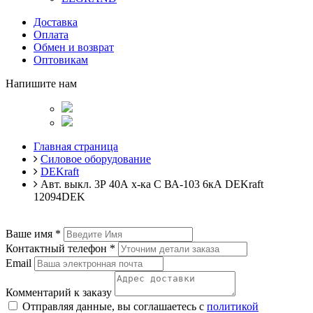
Доставка
Оплата
Обмен и возврат
Оптовикам
Напишите нам
Главная страница
Силовое оборудование
DEKraft
Авт. выкл. 3Р 40А х-ка C ВА-103 6кА DEKraft
12094DEK
Ваше имя
*
Контактный телефон
*
Email
Комментарий к заказу
Отправляя данные, вы соглашаетесь с
политикой