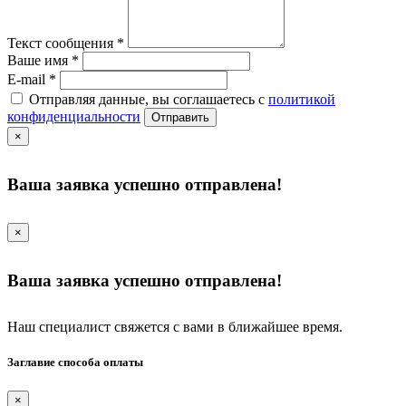
Текст сообщения
*
Ваше имя
*
E-mail
*
Отправляя данные, вы соглашаетесь с
политикой
конфиденциальности
Отправить
×
Ваша заявка успешно отправлена!
×
Ваша заявка успешно отправлена!
Наш специалист свяжется с вами в ближайшее время.
Заглавие способа оплаты
×