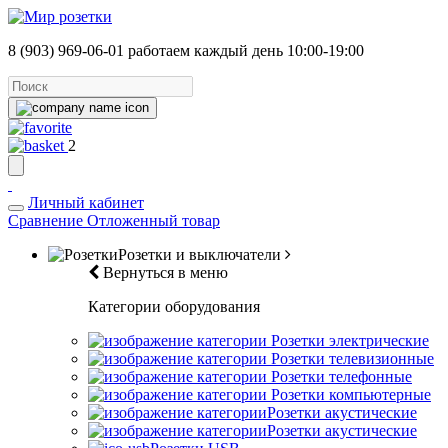
8 (903) 969-06-01
работаем каждый день 10:00-19:00
2
Личный кабинет
Сравнение
Отложенный товар
Розетки и выключатели
Вернуться в меню
Категории оборудования
Розетки электрические
Розетки телевизионные
Розетки телефонные
Розетки компьютерные
Розетки акустические
Розетки акустические