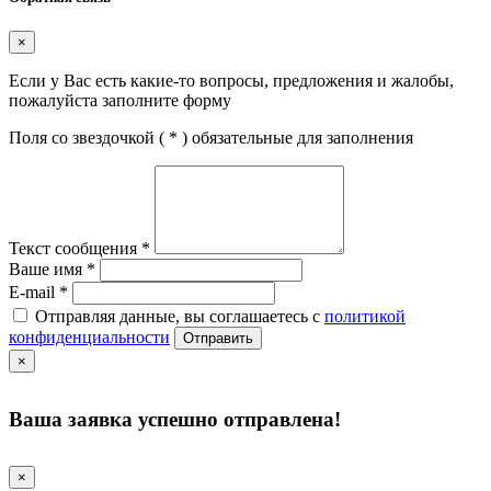
×
Если у Вас есть какие-то вопросы, предложения и жалобы,
пожалуйста заполните форму
Поля со звездочкой (
*
) обязательные для заполнения
Текст сообщения
*
Ваше имя
*
E-mail
*
Отправляя данные, вы соглашаетесь с
политикой
конфиденциальности
Отправить
×
Ваша заявка успешно отправлена!
×