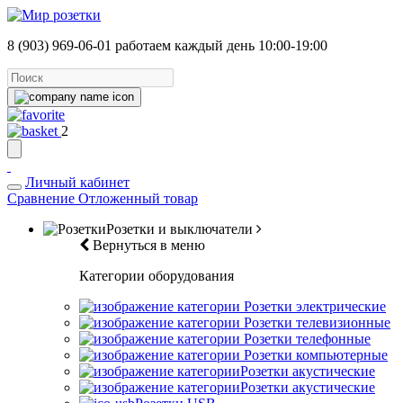
8 (903) 969-06-01
работаем каждый день 10:00-19:00
2
Личный кабинет
Сравнение
Отложенный товар
Розетки и выключатели
Вернуться в меню
Категории оборудования
Розетки электрические
Розетки телевизионные
Розетки телефонные
Розетки компьютерные
Розетки акустические
Розетки акустические