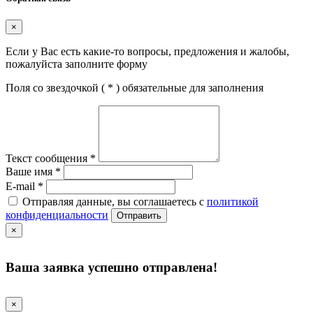
×
Если у Вас есть какие-то вопросы, предложения и жалобы,
пожалуйста заполните форму
Поля со звездочкой (
*
) обязательные для заполнения
Текст сообщения
*
Ваше имя
*
E-mail
*
Отправляя данные, вы соглашаетесь с
политикой
конфиденциальности
Отправить
×
Ваша заявка успешно отправлена!
×