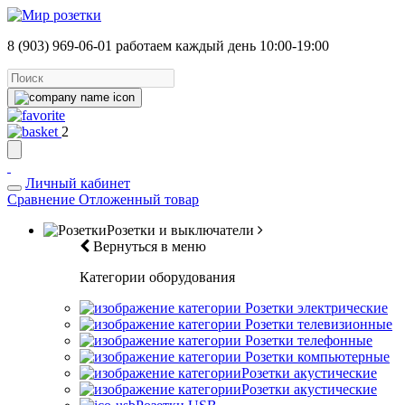
8 (903) 969-06-01
работаем каждый день 10:00-19:00
2
Личный кабинет
Сравнение
Отложенный товар
Розетки и выключатели
Вернуться в меню
Категории оборудования
Розетки электрические
Розетки телевизионные
Розетки телефонные
Розетки компьютерные
Розетки акустические
Розетки акустические