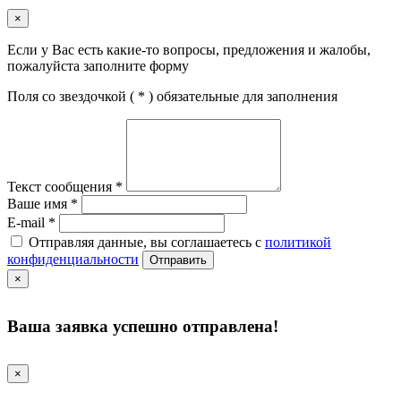
×
Если у Вас есть какие-то вопросы, предложения и жалобы,
пожалуйста заполните форму
Поля со звездочкой (
*
) обязательные для заполнения
Текст сообщения
*
Ваше имя
*
E-mail
*
Отправляя данные, вы соглашаетесь с
политикой
конфиденциальности
Отправить
×
Ваша заявка успешно отправлена!
×