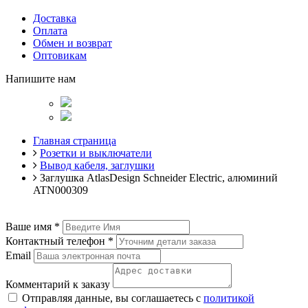
Доставка
Оплата
Обмен и возврат
Оптовикам
Напишите нам
Главная страница
Розетки и выключатели
Вывод кабеля, заглушки
Заглушка AtlasDesign Schneider Electric, алюминий
ATN000309
Ваше имя
*
Контактный телефон
*
Email
Комментарий к заказу
Отправляя данные, вы соглашаетесь с
политикой