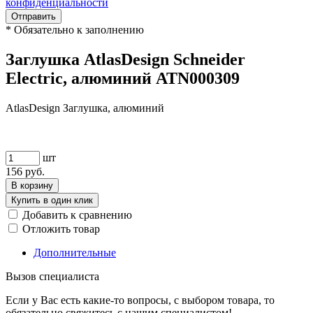
конфиденциальности
Отправить
*
Обязательно к заполнению
Заглушка AtlasDesign Schneider
Electric, алюминий ATN000309
AtlasDesign Заглушка, алюминий
шт
156
руб.
В корзину
Купить в один клик
Добавить к сравнению
Отложить товар
Дополнительные
Вызов специалиста
Если у Вас есть какие-то вопросы, с выбором товара, то
обязательно свяжитесь с нашим специалистом!