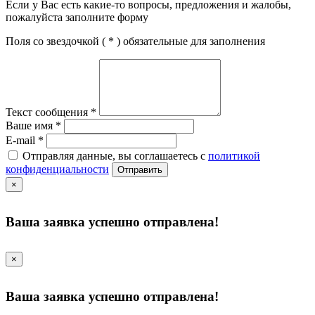
Если у Вас есть какие-то вопросы, предложения и жалобы,
пожалуйста заполните форму
Поля со звездочкой (
*
) обязательные для заполнения
Текст сообщения
*
Ваше имя
*
E-mail
*
Отправляя данные, вы соглашаетесь с
политикой
конфиденциальности
Отправить
×
Ваша заявка успешно отправлена!
×
Ваша заявка успешно отправлена!