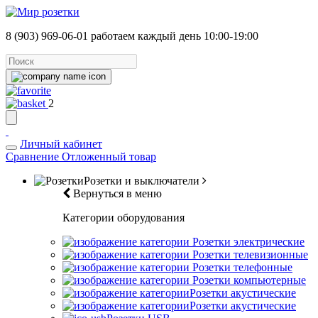
8 (903) 969-06-01
работаем каждый день 10:00-19:00
2
Личный кабинет
Сравнение
Отложенный товар
Розетки и выключатели
Вернуться в меню
Категории оборудования
Розетки электрические
Розетки телевизионные
Розетки телефонные
Розетки компьютерные
Розетки акустические
Розетки акустические