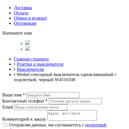
Доставка
Оплата
Обмен и возврат
Оптовикам
Напишите нам
Главная страница
Розетки и выключатели
Выключатели
Werkel сенсорный выключатель одноклавишный с
подсветкой, черный W4510108
Ваше имя
*
Контактный телефон
*
Email
Комментарий к заказу
Отправляя данные, вы соглашаетесь с
политикой