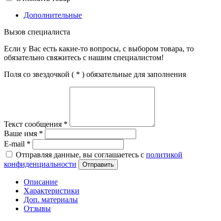
Дополнительные
Вызов специалиста
Если у Вас есть какие-то вопросы, с выбором товара, то
обязательно свяжитесь с нашим специалистом!
Поля со звездочкой (
*
) обязательные для заполнения
Текст сообщения
*
Ваше имя
*
E-mail
*
Отправляя данные, вы соглашаетесь с
политикой
конфиденциальности
Отправить
Описание
Характеристики
Доп. материалы
Отзывы