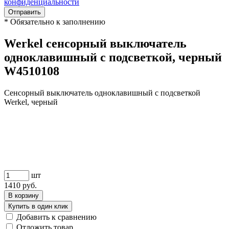
конфиденциальности
Отправить
*
Обязательно к заполнению
Werkel сенсорный выключатель
одноклавишный с подсветкой, черный
W4510108
Сенсорный выключатель одноклавишный с подсветкой
Werkel, черный
шт
1410
руб.
В корзину
Купить в один клик
Добавить к сравнению
Отложить товар