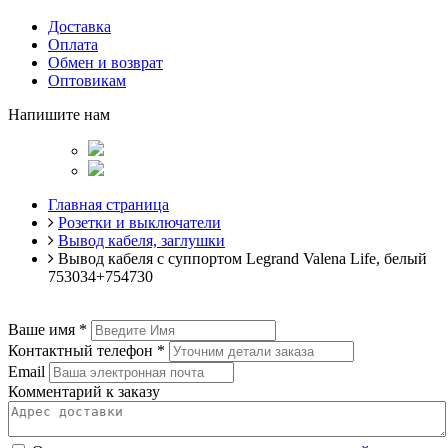
Доставка
Оплата
Обмен и возврат
Оптовикам
Напишите нам
Главная страница
Розетки и выключатели
Вывод кабеля, заглушки
Вывод кабеля с суппортом Legrand Valena Life, белый
753034+754730
Ваше имя
*
Контактный телефон
*
Email
Комментарий к заказу