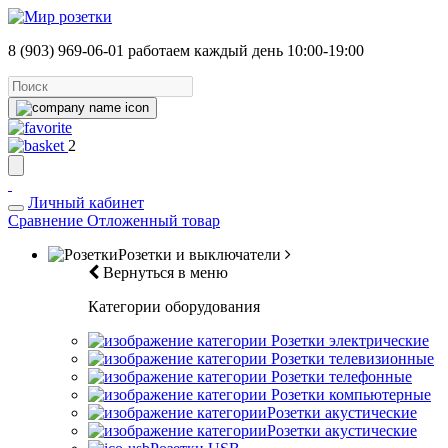
8 (903) 969-06-01
работаем каждый день 10:00-19:00
2
Личный кабинет
Сравнение
Отложенный товар
Розетки и выключатели
Вернуться в меню
Категории оборудования
Розетки электрические
Розетки телевизионные
Розетки телефонные
Розетки компьютерные
Розетки акустические
Розетки акустические