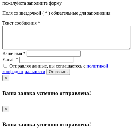
пожалуйста заполните форму
Поля со звездочкой (
*
) обязательные для заполнения
Текст сообщения
*
Ваше имя
*
E-mail
*
Отправляя данные, вы соглашаетесь с
политикой
конфиденциальности
Отправить
×
Ваша заявка успешно отправлена!
×
Ваша заявка успешно отправлена!