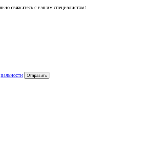
тельно свяжитесь с нашим специалистом!
циальности
Отправить