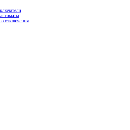
ключатели
автоматы
го отключения