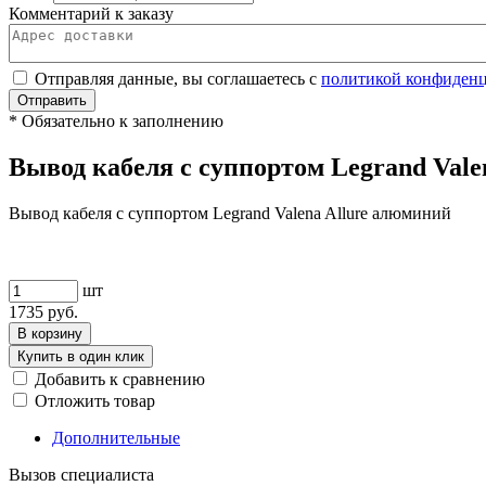
Комментарий к заказу
Отправляя данные, вы соглашаетесь с
политикой конфиден
Отправить
*
Обязательно к заполнению
Вывод кабеля с суппортом Legrand Vale
Вывод кабеля с суппортом Legrand Valena Allure алюминий
шт
1735
руб.
В корзину
Купить в один клик
Добавить к сравнению
Отложить товар
Дополнительные
Вызов специалиста