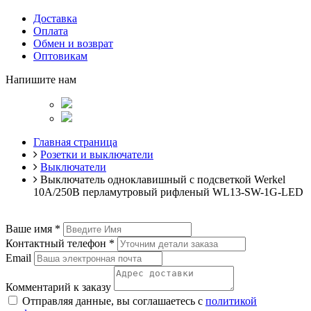
Доставка
Оплата
Обмен и возврат
Оптовикам
Напишите нам
Главная страница
Розетки и выключатели
Выключатели
Выключатель одноклавишный с подсветкой Werkel
10A/250В перламутровый рифленый WL13-SW-1G-LED
Ваше имя
*
Контактный телефон
*
Email
Комментарий к заказу
Отправляя данные, вы соглашаетесь с
политикой