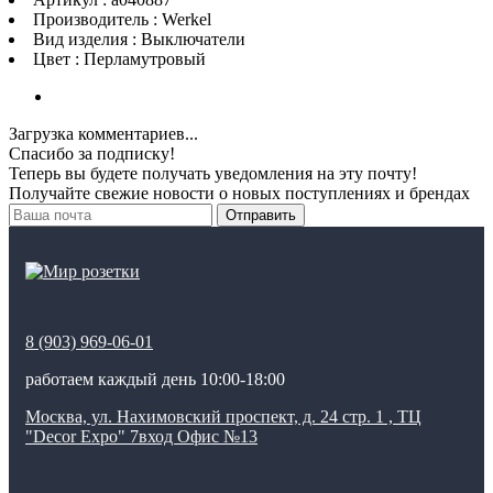
Производитель : Werkel
Вид изделия : Выключатели
Цвет : Перламутровый
Загрузка комментариев...
Спасибо за подписку!
Теперь вы будете получать уведомления на эту почту!
Получайте свежие новости о новых поступлениях и брендах
Отправить
8 (903) 969-06-01
работаем каждый день 10:00-18:00
Москва, ул. Нахимовский проспект, д. 24 стр. 1 , ТЦ
"Decor Expo" 7вход Офис №13