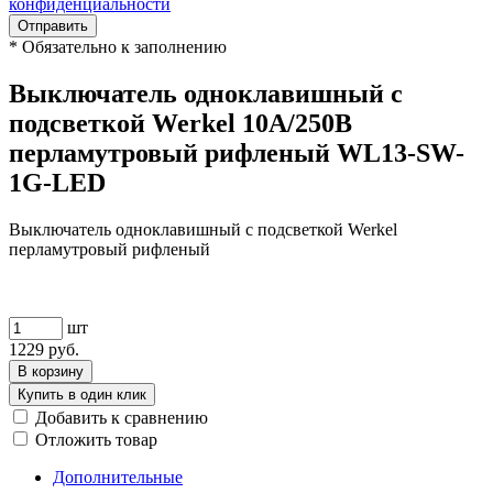
конфиденциальности
Отправить
*
Обязательно к заполнению
Выключатель одноклавишный с
подсветкой Werkel 10A/250В
перламутровый рифленый WL13-SW-
1G-LED
Выключатель одноклавишный с подсветкой Werkel
перламутровый рифленый
шт
1229
руб.
В корзину
Купить в один клик
Добавить к сравнению
Отложить товар
Дополнительные