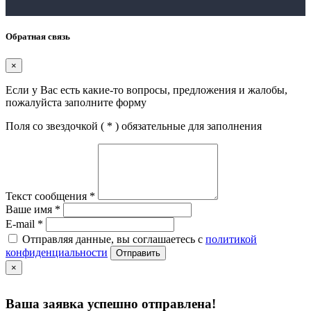
Обратная связь
×
Если у Вас есть какие-то вопросы, предложения и жалобы,
пожалуйста заполните форму
Поля со звездочкой (
*
) обязательные для заполнения
Текст сообщения
*
Ваше имя
*
E-mail
*
Отправляя данные, вы соглашаетесь с
политикой
конфиденциальности
Отправить
×
Ваша заявка успешно отправлена!