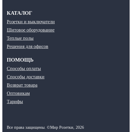
КАТАЛОГ
Розетки и выключатели
Щитовое оборудование
Теплые полы
Решения для офисов
ПОМОЩЬ
Способы оплаты
Способы доставки
Возврат товара
Оптовикам
Тарифы
Все права защищены.
©
Мир Розетки,
2026