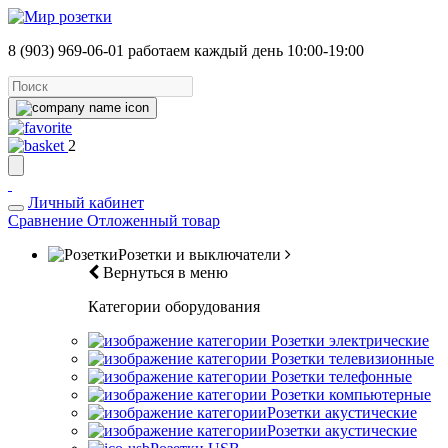
8 (903) 969-06-01
работаем каждый день 10:00-19:00
2
Личный кабинет
Сравнение
Отложенный товар
Розетки и выключатели
Вернуться в меню
Категории оборудования
Розетки электрические
Розетки телевизионные
Розетки телефонные
Розетки компьютерные
Розетки акустические
Розетки акустические