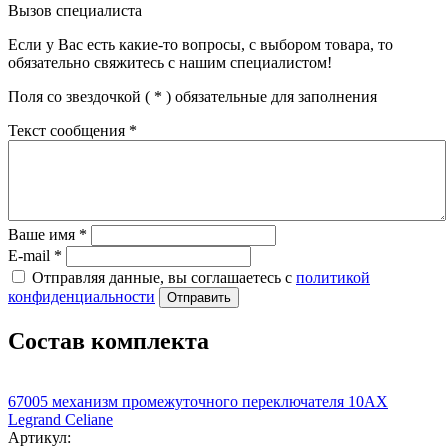
Вызов специалиста
Если у Вас есть какие-то вопросы, с выбором товара, то
обязательно свяжитесь с нашим специалистом!
Поля со звездочкой (
*
) обязательные для заполнения
Текст сообщения
*
Ваше имя
*
E-mail
*
Отправляя данные, вы соглашаетесь с
политикой
конфиденциальности
Отправить
Состав комплекта
67005 механизм промежуточного переключателя 10АХ
Legrand Celiane
Артикул: