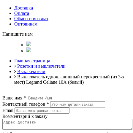
Доставка
Оплата
Обмен и возврат
Оптовикам
Напишите нам
Главная страница
Розетки и выключатели
Выключатели
Выключатель одноклавишный перекрестный (из 3-х
мест) Legrand Celiane 10А (белый)
Ваше имя
*
Контактный телефон
*
Email
Комментарий к заказу