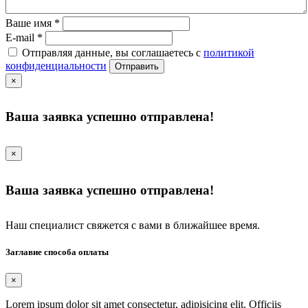
Ваше имя
*
E-mail
*
Отправляя данные, вы соглашаетесь с
политикой
конфиденциальности
Отправить
×
Ваша заявка успешно отправлена!
×
Ваша заявка успешно отправлена!
Наш специалист свяжется с вами в ближайшее время.
Заглавие способа оплаты
×
Lorem ipsum dolor sit amet consectetur, adipisicing elit. Officiis