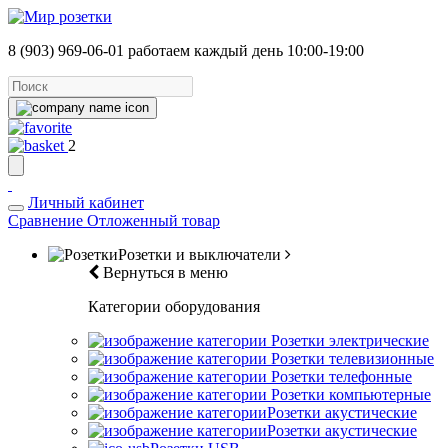
8 (903) 969-06-01
работаем каждый день 10:00-19:00
2
Личный кабинет
Сравнение
Отложенный товар
Розетки и выключатели
Вернуться в меню
Категории оборудования
Розетки электрические
Розетки телевизионные
Розетки телефонные
Розетки компьютерные
Розетки акустические
Розетки акустические