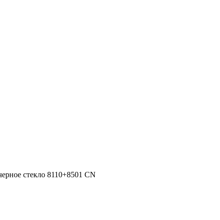
ерное стекло 8110+8501 CN