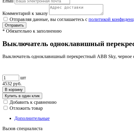
Email
Комментарий к заказу
Отправляя данные, вы соглашаетесь с
политикой конфиден
Отправить
*
Обязательно к заполнению
Выключатель одноклавишный перекрест
Выключатель одноклавишный перекрестный ABB Sky, черное 
шт
4532
руб.
В корзину
Купить в один клик
Добавить к сравнению
Отложить товар
Дополнительные
Вызов специалиста