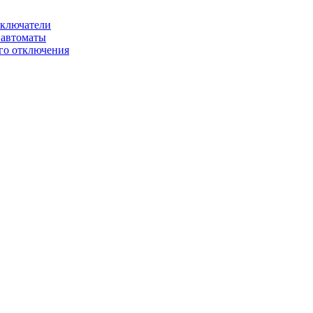
ключатели
автоматы
го отключения