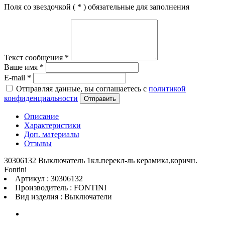
Поля со звездочкой (
*
) обязательные для заполнения
Текст сообщения
*
Ваше имя
*
E-mail
*
Отправляя данные, вы соглашаетесь с
политикой
конфиденциальности
Отправить
Описание
Характеристики
Доп. материалы
Отзывы
30306132 Выключатель 1кл.перекл-ль керамика,коричн.
Fontini
Артикул : 30306132
Производитель : FONTINI
Вид изделия : Выключатели