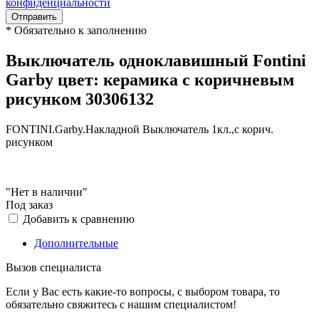
конфиденциальности
Отправить
*
Обязательно к заполнению
Выключатель одноклавишный Fontini
Garby цвет: керамика с коричневым
рисунком 30306132
FONTINI.Garby.Накладной Выключатель 1кл.,с корич.
рисунком
"Нет в наличии"
Под заказ
Добавить к сравнению
Дополнительные
Вызов специалиста
Если у Вас есть какие-то вопросы, с выбором товара, то
обязательно свяжитесь с нашим специалистом!