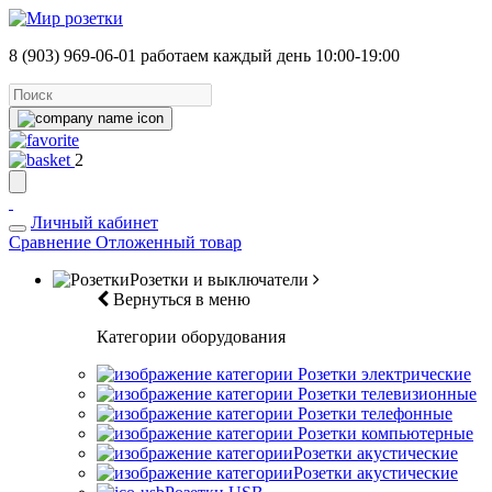
8 (903) 969-06-01
работаем каждый день 10:00-19:00
2
Личный кабинет
Сравнение
Отложенный товар
Розетки и выключатели
Вернуться в меню
Категории оборудования
Розетки электрические
Розетки телевизионные
Розетки телефонные
Розетки компьютерные
Розетки акустические
Розетки акустические