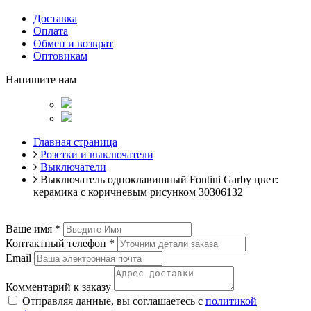
Доставка
Оплата
Обмен и возврат
Оптовикам
Напишите нам
Главная страница
Розетки и выключатели
Выключатели
Выключатель одноклавишный Fontini Garby цвет:
керамика с коричневым рисунком 30306132
Ваше имя
*
Контактный телефон
*
Email
Комментарий к заказу
Отправляя данные, вы соглашаетесь с
политикой