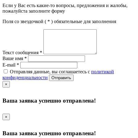
Если у Вас есть какие-то вопросы, предложения и жалобы,
пожалуйста заполните форму
Поля со звездочкой (
*
) обязательные для заполнения
Текст сообщения
*
Ваше имя
*
E-mail
*
Отправляя данные, вы соглашаетесь с
политикой
конфиденциальности
Отправить
×
Ваша заявка успешно отправлена!
×
Ваша заявка успешно отправлена!