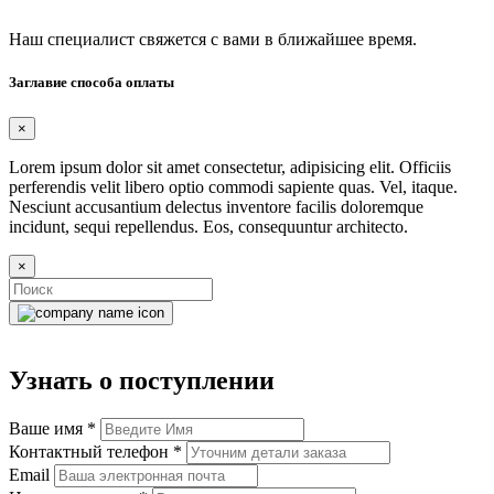
Наш специалист свяжется с вами в ближайшее время.
Заглавие способа оплаты
×
Lorem ipsum dolor sit amet consectetur, adipisicing elit. Officiis
perferendis velit libero optio commodi sapiente quas. Vel, itaque.
Nesciunt accusantium delectus inventore facilis doloremque
incidunt, sequi repellendus. Eos, consequuntur architecto.
×
Узнать о поступлении
Ваше имя
*
Контактный телефон
*
Email