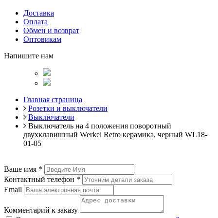
Доставка
Оплата
Обмен и возврат
Оптовикам
Напишите нам
Главная страница
Розетки и выключатели
Выключатели
Выключатель на 4 положения поворотный
двухклавишный Werkel Retro керамика, черный WL18-
01-05
Ваше имя
*
Контактный телефон
*
Email
Комментарий к заказу