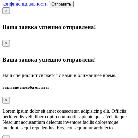
конфиденциальности
Отправить
×
Ваша заявка успешно отправлена!
×
Ваша заявка успешно отправлена!
Наш специалист свяжется с вами в ближайшее время.
Заглавие способа оплаты
×
Lorem ipsum dolor sit amet consectetur, adipisicing elit. Officiis
perferendis velit libero optio commodi sapiente quas. Vel, itaque.
Nesciunt accusantium delectus inventore facilis doloremque
incidunt, sequi repellendus. Eos, consequuntur architecto.