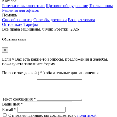
Каталог
Розетки и выключатели
Щитовое оборудование
Теплые полы
Решения для офисов
Помощь
Способы оплаты
Способы доставки
Возврат товара
Оптовикам
Тарифы
Все права защищены.
©
Мир Розетки,
2026
Обратная связь
×
Если у Вас есть какие-то вопросы, предложения и жалобы,
пожалуйста заполните форму
Поля со звездочкой (
*
) обязательные для заполнения
Текст сообщения
*
Ваше имя
*
E-mail
*
Отправляя данные, вы соглашаетесь с
политикой