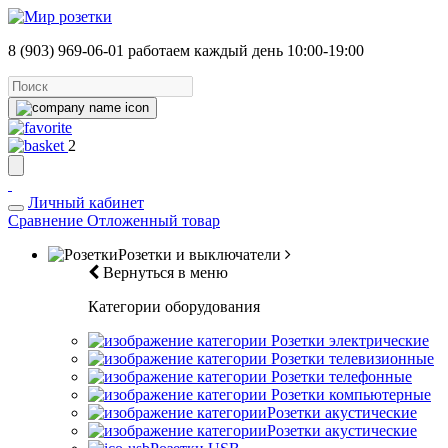
8 (903) 969-06-01
работаем каждый день 10:00-19:00
2
Личный кабинет
Сравнение
Отложенный товар
Розетки и выключатели
Вернуться в меню
Категории оборудования
Розетки электрические
Розетки телевизионные
Розетки телефонные
Розетки компьютерные
Розетки акустические
Розетки акустические