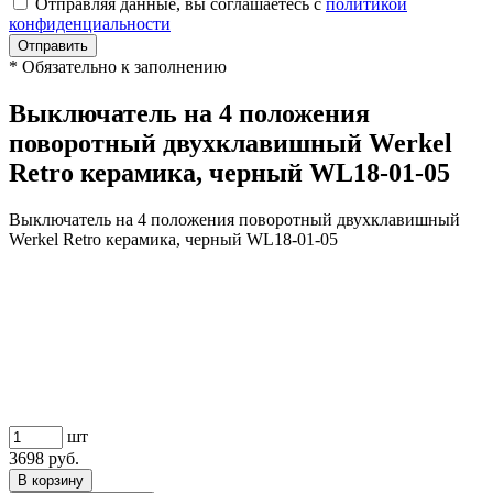
Отправляя данные, вы соглашаетесь с
политикой
конфиденциальности
Отправить
*
Обязательно к заполнению
Выключатель на 4 положения
поворотный двухклавишный Werkel
Retro керамика, черный WL18-01-05
Выключатель на 4 положения поворотный двухклавишный
Werkel Retro керамика, черный WL18-01-05
шт
3698
руб.
В корзину