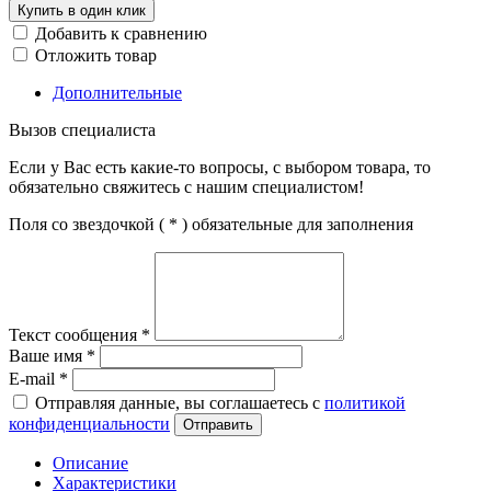
Купить в один клик
Добавить к сравнению
Отложить товар
Дополнительные
Вызов специалиста
Если у Вас есть какие-то вопросы, с выбором товара, то
обязательно свяжитесь с нашим специалистом!
Поля со звездочкой (
*
) обязательные для заполнения
Текст сообщения
*
Ваше имя
*
E-mail
*
Отправляя данные, вы соглашаетесь с
политикой
конфиденциальности
Отправить
Описание
Характеристики