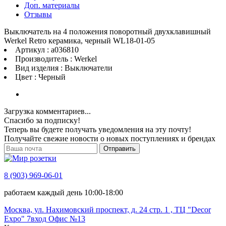
Доп. материалы
Отзывы
Выключатель на 4 положения поворотный двухклавишный
Werkel Retro керамика, черный WL18-01-05
Артикул : a036810
Производитель : Werkel
Вид изделия : Выключатели
Цвет : Черный
Загрузка комментариев...
Спасибо за подписку!
Теперь вы будете получать уведомления на эту почту!
Получайте свежие новости о новых поступлениях и брендах
Отправить
8 (903) 969-06-01
работаем каждый день 10:00-18:00
Москва, ул. Нахимовский проспект, д. 24 стр. 1 , ТЦ "Decor
Expo" 7вход Офис №13