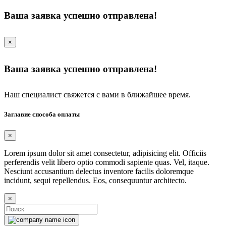
Ваша заявка успешно отправлена!
×
Ваша заявка успешно отправлена!
Наш специалист свяжется с вами в ближайшее время.
Заглавие способа оплаты
×
Lorem ipsum dolor sit amet consectetur, adipisicing elit. Officiis
perferendis velit libero optio commodi sapiente quas. Vel, itaque.
Nesciunt accusantium delectus inventore facilis doloremque
incidunt, sequi repellendus. Eos, consequuntur architecto.
×