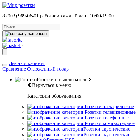
8 (903) 969-06-01
работаем каждый день 10:00-19:00
2
Личный кабинет
Сравнение
Отложенный товар
Розетки и выключатели
Вернуться в меню
Категории оборудования
Розетки электрические
Розетки телевизионные
Розетки телефонные
Розетки компьютерные
Розетки акустические
Розетки акустические