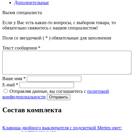
Дополнительные
Вызов специалиста
Если у Вас есть какие-то вопросы, с выбором товара, то
обязательно свяжитесь с нашим специалистом!
Поля со звездочкой (
*
) обязательные для заполнения
Текст сообщения
*
Ваше имя
*
E-mail
*
Отправляя данные, вы соглашаетесь с
политикой
конфиденциальности
Отправить
Состав комплекта
Клавиша двойного выключателя c подсветкой Merten цвет: