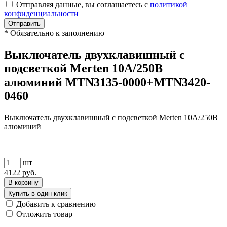
Отправляя данные, вы соглашаетесь с
политикой
конфиденциальности
Отправить
*
Обязательно к заполнению
Выключатель двухклавишный с
подсветкой Merten 10А/250В
алюминий MTN3135-0000+MTN3420-
0460
Выключатель двухклавишный с подсветкой Merten 10А/250В
алюминий
шт
4122
руб.
В корзину
Купить в один клик
Добавить к сравнению
Отложить товар