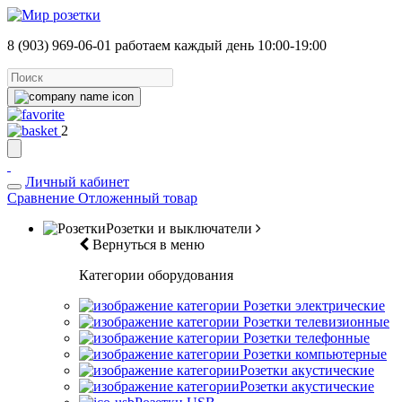
8 (903) 969-06-01
работаем каждый день 10:00-19:00
2
Личный кабинет
Сравнение
Отложенный товар
Розетки и выключатели
Вернуться в меню
Категории оборудования
Розетки электрические
Розетки телевизионные
Розетки телефонные
Розетки компьютерные
Розетки акустические
Розетки акустические