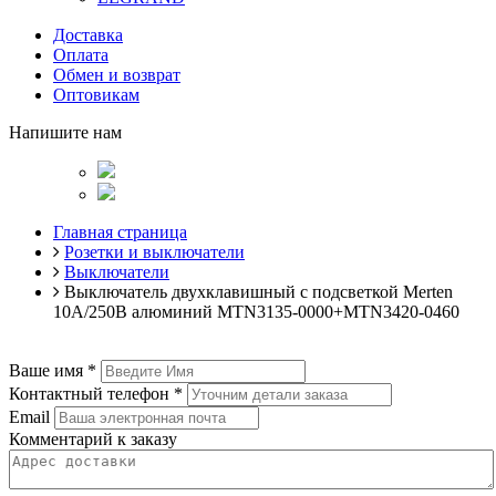
Доставка
Оплата
Обмен и возврат
Оптовикам
Напишите нам
Главная страница
Розетки и выключатели
Выключатели
Выключатель двухклавишный с подсветкой Merten
10А/250В алюминий MTN3135-0000+MTN3420-0460
Ваше имя
*
Контактный телефон
*
Email
Комментарий к заказу