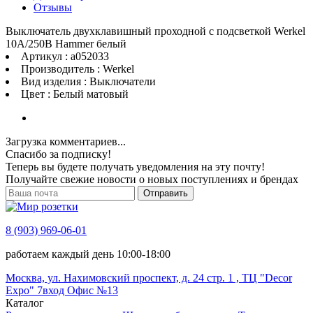
Отзывы
Выключатель двухклавишный проходной с подсветкой Werkel
10A/250В Hammer белый
Артикул : a052033
Производитель : Werkel
Вид изделия : Выключатели
Цвет : Белый матовый
Загрузка комментариев...
Спасибо за подписку!
Теперь вы будете получать уведомления на эту почту!
Получайте свежие новости о новых поступлениях и брендах
Отправить
8 (903) 969-06-01
работаем каждый день 10:00-18:00
Москва, ул. Нахимовский проспект, д. 24 стр. 1 , ТЦ "Decor
Expo" 7вход Офис №13
Каталог