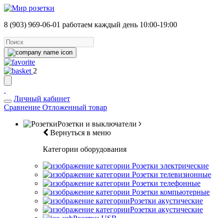
8 (903) 969-06-01
работаем каждый день 10:00-19:00
2
Личный кабинет
Сравнение
Отложенный товар
Розетки и выключатели
Вернуться в меню
Категории оборудования
Розетки электрические
Розетки телевизионные
Розетки телефонные
Розетки компьютерные
Розетки акустические
Розетки акустические