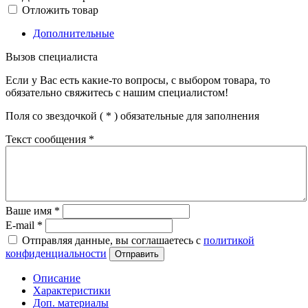
Отложить товар
Дополнительные
Вызов специалиста
Если у Вас есть какие-то вопросы, с выбором товара, то
обязательно свяжитесь с нашим специалистом!
Поля со звездочкой (
*
) обязательные для заполнения
Текст сообщения
*
Ваше имя
*
E-mail
*
Отправляя данные, вы соглашаетесь с
политикой
конфиденциальности
Отправить
Описание
Характеристики
Доп. материалы