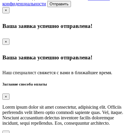
конфиденциальности
Отправить
×
Ваша заявка успешно отправлена!
×
Ваша заявка успешно отправлена!
Наш специалист свяжется с вами в ближайшее время.
Заглавие способа оплаты
×
Lorem ipsum dolor sit amet consectetur, adipisicing elit. Officiis
perferendis velit libero optio commodi sapiente quas. Vel, itaque.
Nesciunt accusantium delectus inventore facilis doloremque
incidunt, sequi repellendus. Eos, consequuntur architecto.