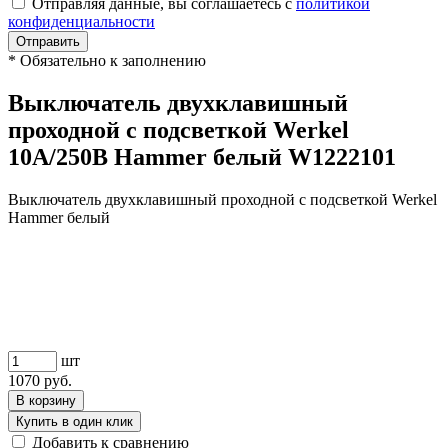
Отправляя данные, вы соглашаетесь с
политикой
конфиденциальности
Отправить
*
Обязательно к заполнению
Выключатель двухклавишный
проходной с подсветкой Werkel
10A/250В Hammer белый W1222101
Выключатель двухклавишный проходной с подсветкой Werkel
Hammer белый
шт
1070
руб.
В корзину
Купить в один клик
Добавить к сравнению