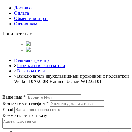
Доставка
Оплата
Обмен и возврат
Оптовикам
Напишите нам
Главная страница
Розетки и выключатели
Выключатели
Выключатель двухклавишный проходной с подсветкой
Werkel 10A/250В Hammer белый W1222101
Ваше имя
*
Контактный телефон
*
Email
Комментарий к заказу