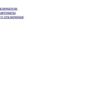
ключатели
автоматы
го отключения