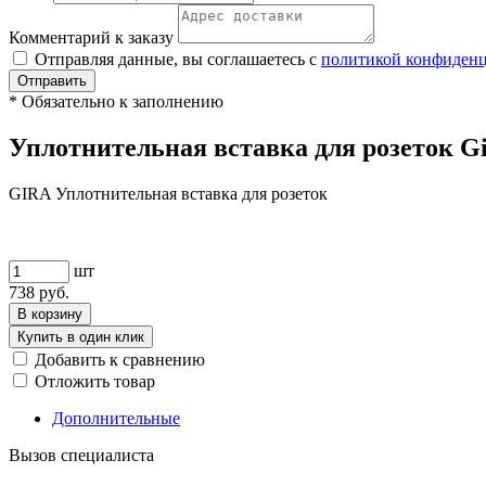
Комментарий к заказу
Отправляя данные, вы соглашаетесь с
политикой конфиден
Отправить
*
Обязательно к заполнению
Уплотнительная вставка для розеток Gi
GIRA Уплотнительная вставка для розеток
шт
738
руб.
В корзину
Купить в один клик
Добавить к сравнению
Отложить товар
Дополнительные
Вызов специалиста