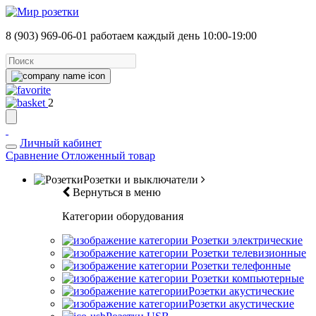
8 (903) 969-06-01
работаем каждый день 10:00-19:00
2
Личный кабинет
Сравнение
Отложенный товар
Розетки и выключатели
Вернуться в меню
Категории оборудования
Розетки электрические
Розетки телевизионные
Розетки телефонные
Розетки компьютерные
Розетки акустические
Розетки акустические