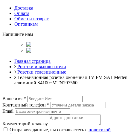
Доставка
Оплата
Обмен и возврат
Оптовикам
Напишите нам
Главная страница
Розетки и выключатели
Розетки телевизионные
Телевизионная розетка оконечная TV-FM-SAT Merten
алюминий S4100+MTN297560
Ваше имя
*
Контактный телефон
*
Email
Комментарий к заказу
Отправляя данные, вы соглашаетесь с
политикой