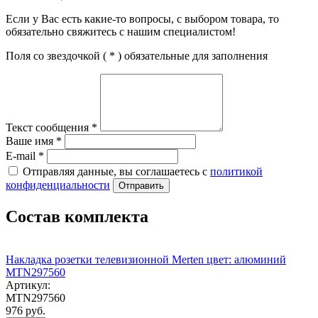
Если у Вас есть какие-то вопросы, с выбором товара, то
обязательно свяжитесь с нашим специалистом!
Поля со звездочкой (
*
) обязательные для заполнения
Текст сообщения
*
Ваше имя
*
E-mail
*
Отправляя данные, вы соглашаетесь с
политикой
конфиденциальности
Отправить
Состав комплекта
Накладка розетки телевизионной Merten цвет: алюминий
MTN297560
Артикул:
MTN297560
976 руб.