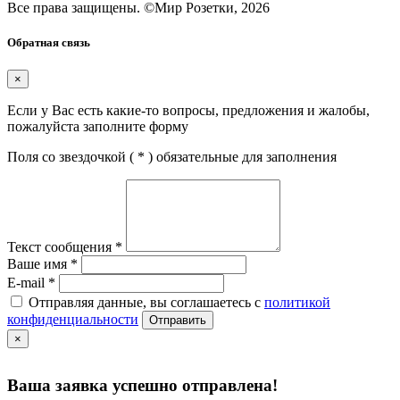
Все права защищены.
©
Мир Розетки,
2026
Обратная связь
×
Если у Вас есть какие-то вопросы, предложения и жалобы,
пожалуйста заполните форму
Поля со звездочкой (
*
) обязательные для заполнения
Текст сообщения
*
Ваше имя
*
E-mail
*
Отправляя данные, вы соглашаетесь с
политикой
конфиденциальности
Отправить
×
Ваша заявка успешно отправлена!