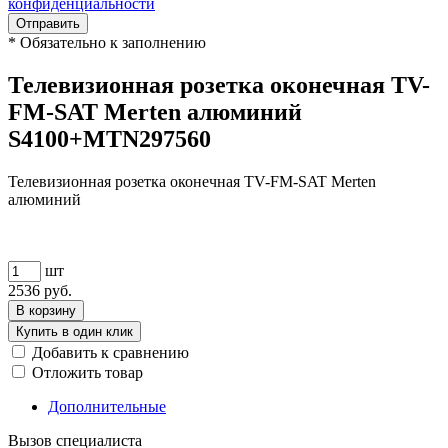
конфиденциальности
Отправить
*
Обязательно к заполнению
Телевизионная розетка оконечная TV-
FM-SAT Merten алюминий
S4100+MTN297560
Телевизионная розетка оконечная TV-FM-SAT Merten
алюминий
шт
2536
руб.
В корзину
Купить в один клик
Добавить к сравнению
Отложить товар
Дополнительные
Вызов специалиста