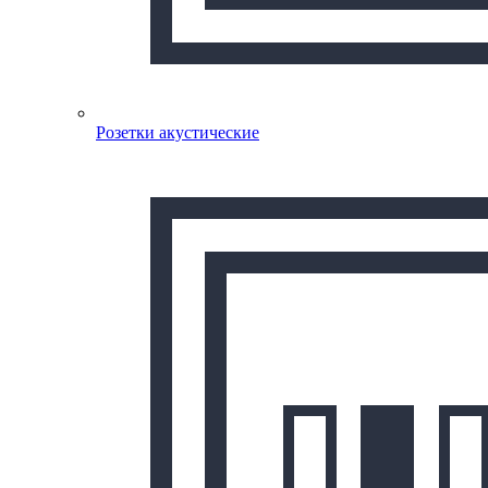
Розетки акустические