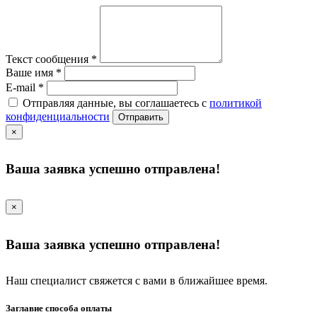
Текст сообщения
*
Ваше имя
*
E-mail
*
Отправляя данные, вы соглашаетесь с
политикой
конфиденциальности
Отправить
×
Ваша заявка успешно отправлена!
×
Ваша заявка успешно отправлена!
Наш специалист свяжется с вами в ближайшее время.
Заглавие способа оплаты