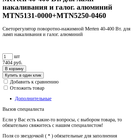
накаливания и галог. алюминий
MTN5131-0000+MTN5250-0460
Светорегулятор поворотно-нажимной Merten 40-400 Вт. для
ламп накаливания и галог. алюминий
шт
7404
руб.
В корзину
Купить в один клик
Добавить к сравнению
Отложить товар
Дополнительные
Вызов специалиста
Если у Вас есть какие-то вопросы, с выбором товара, то
обязательно свяжитесь с нашим специалистом!
Поля со звездочкой (
*
) обязательные для заполнения