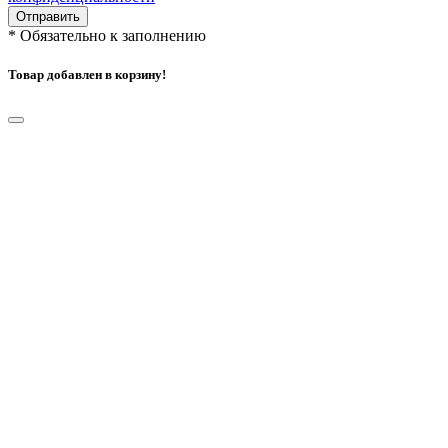
Отправить
*
Обязательно к заполнению
Товар добавлен в корзину!