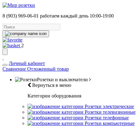
8 (903) 969-06-01
работаем каждый день 10:00-19:00
2
Личный кабинет
Сравнение
Отложенный товар
Розетки и выключатели
Вернуться в меню
Категории оборудования
Розетки электрические
Розетки телевизионные
Розетки телефонные
Розетки компьютерные