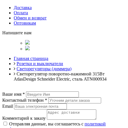
Доставка
Оплата
Обмен и возврат
Оптовикам
Напишите нам
Главная страница
Розетки и выключатели
Светорегуляторы (диммера)
Светорегулятор поворотно-нажимной 315Вт
AtlasDesign Schneider Electric, сталь ATN000934
Ваше имя
*
Контактный телефон
*
Email
Комментарий к заказу
Отправляя данные, вы соглашаетесь с
политикой