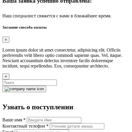
Ваша заявка успешно отправлена!
Наш специалист свяжется с вами в ближайшее время.
Заглавие способа оплаты
×
Lorem ipsum dolor sit amet consectetur, adipisicing elit. Officiis
perferendis velit libero optio commodi sapiente quas. Vel, itaque.
Nesciunt accusantium delectus inventore facilis doloremque
incidunt, sequi repellendus. Eos, consequuntur architecto.
×
Узнать о поступлении
Ваше имя
*
Контактный телефон
*