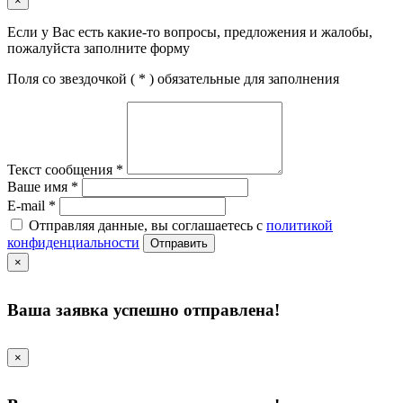
×
Если у Вас есть какие-то вопросы, предложения и жалобы,
пожалуйста заполните форму
Поля со звездочкой (
*
) обязательные для заполнения
Текст сообщения
*
Ваше имя
*
E-mail
*
Отправляя данные, вы соглашаетесь с
политикой
конфиденциальности
Отправить
×
Ваша заявка успешно отправлена!
×