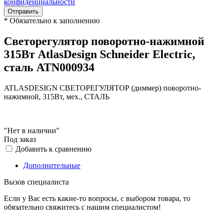
конфиденциальности
Отправить
*
Обязательно к заполнению
Светорегулятор поворотно-нажимной
315Вт AtlasDesign Schneider Electric,
сталь ATN000934
ATLASDESIGN СВЕТОРЕГУЛЯТОР (диммер) поворотно-
нажимной, 315Вт, мех., СТАЛЬ
"Нет в наличии"
Под заказ
Добавить к сравнению
Дополнительные
Вызов специалиста
Если у Вас есть какие-то вопросы, с выбором товара, то
обязательно свяжитесь с нашим специалистом!