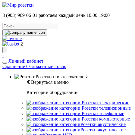
8 (903) 969-06-01
работаем каждый день 10:00-19:00
2
Личный кабинет
Сравнение
Отложенный товар
Розетки и выключатели
Вернуться в меню
Категории оборудования
Розетки электрические
Розетки телевизионные
Розетки телефонные
Розетки компьютерные
Розетки акустические
Розетки акустические