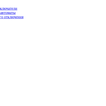
ключатели
автоматы
го отключения