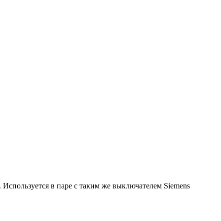
. Используется в паре с таким же выключателем Siemens