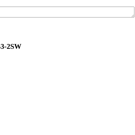
B3-2SW