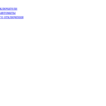
ключатели
автоматы
го отключения