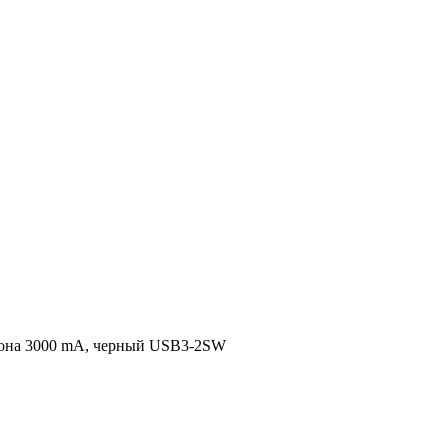
она 3000 mА, черный USB3-2SW