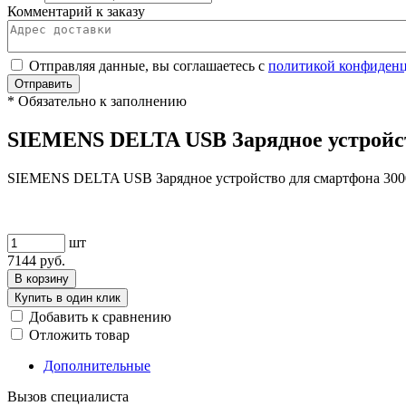
Комментарий к заказу
Отправляя данные, вы соглашаетесь с
политикой конфиден
Отправить
*
Обязательно к заполнению
SIEMENS DELTA USB Зарядное устройс
SIEMENS DELTA USB Зарядное устройство для смартфона 300
шт
7144
руб.
В корзину
Купить в один клик
Добавить к сравнению
Отложить товар
Дополнительные
Вызов специалиста