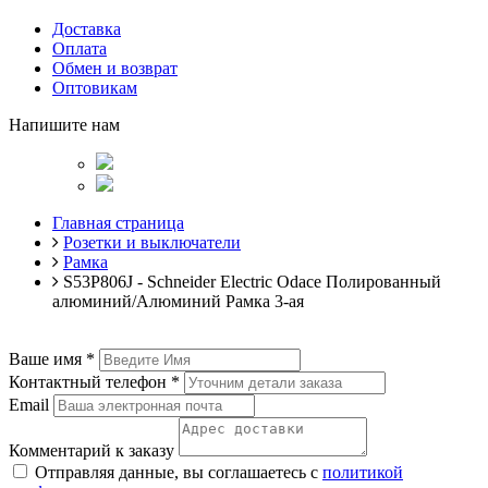
Доставка
Оплата
Обмен и возврат
Оптовикам
Напишите нам
Главная страница
Розетки и выключатели
Рамка
S53P806J - Schneider Electric Odace Полированный
алюминий/Алюминий Рамка 3-ая
Ваше имя
*
Контактный телефон
*
Email
Комментарий к заказу
Отправляя данные, вы соглашаетесь с
политикой