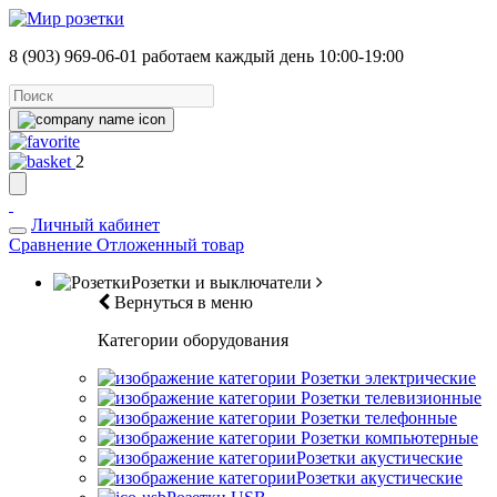
8 (903) 969-06-01
работаем каждый день 10:00-19:00
2
Личный кабинет
Сравнение
Отложенный товар
Розетки и выключатели
Вернуться в меню
Категории оборудования
Розетки электрические
Розетки телевизионные
Розетки телефонные
Розетки компьютерные
Розетки акустические
Розетки акустические