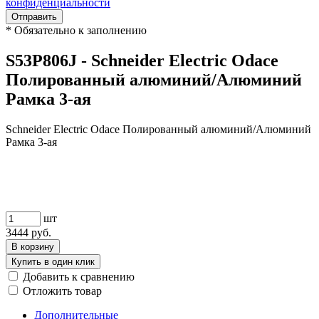
конфиденциальности
Отправить
*
Обязательно к заполнению
S53P806J - Schneider Electric Odace
Полированный алюминий/Алюминий
Рамка 3-ая
Schneider Electric Odace Полированный алюминий/Алюминий
Рамка 3-ая
шт
3444
руб.
В корзину
Купить в один клик
Добавить к сравнению
Отложить товар
Дополнительные