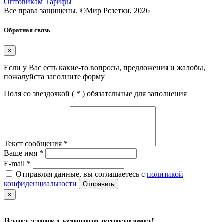
Оптовикам
Тарифы
Все права защищены.
©
Мир Розетки,
2026
Обратная связь
×
Если у Вас есть какие-то вопросы, предложения и жалобы,
пожалуйста заполните форму
Поля со звездочкой (
*
) обязательные для заполнения
Текст сообщения
*
Ваше имя
*
E-mail
*
Отправляя данные, вы соглашаетесь с
политикой
конфиденциальности
Отправить
×
Ваша заявка успешно отправлена!