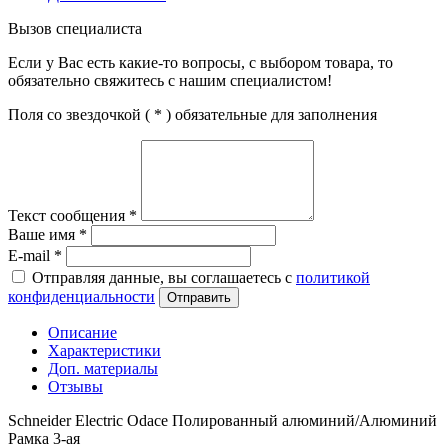
Вызов специалиста
Если у Вас есть какие-то вопросы, с выбором товара, то
обязательно свяжитесь с нашим специалистом!
Поля со звездочкой (
*
) обязательные для заполнения
Текст сообщения
*
Ваше имя
*
E-mail
*
Отправляя данные, вы соглашаетесь с
политикой
конфиденциальности
Отправить
Описание
Характеристики
Доп. материалы
Отзывы
Schneider Electric Odace Полированный алюминий/Алюминий
Рамка 3-ая