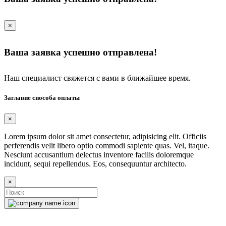
×
Ваша заявка успешно отправлена!
Наш специалист свяжется с вами в ближайшее время.
Заглавие способа оплаты
×
Lorem ipsum dolor sit amet consectetur, adipisicing elit. Officiis
perferendis velit libero optio commodi sapiente quas. Vel, itaque.
Nesciunt accusantium delectus inventore facilis doloremque
incidunt, sequi repellendus. Eos, consequuntur architecto.
×