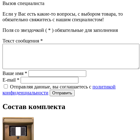
Вызов специалиста
Если у Вас есть какие-то вопросы, с выбором товара, то
обязательно свяжитесь с нашим специалистом!
Поля со звездочкой (
*
) обязательные для заполнения
Текст сообщения
*
Ваше имя
*
E-mail
*
Отправляя данные, вы соглашаетесь с
политикой
конфиденциальности
Отправить
Состав комплекта