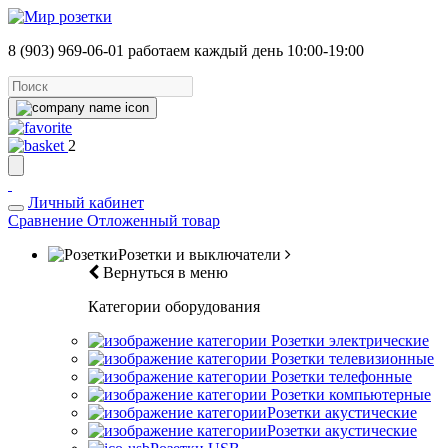
8 (903) 969-06-01
работаем каждый день 10:00-19:00
2
Личный кабинет
Сравнение
Отложенный товар
Розетки и выключатели
Вернуться в меню
Категории оборудования
Розетки электрические
Розетки телевизионные
Розетки телефонные
Розетки компьютерные
Розетки акустические
Розетки акустические