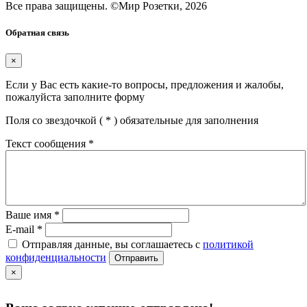
Все права защищены.
©
Мир Розетки,
2026
Обратная связь
×
Если у Вас есть какие-то вопросы, предложения и жалобы,
пожалуйста заполните форму
Поля со звездочкой (
*
) обязательные для заполнения
Текст сообщения
*
Ваше имя
*
E-mail
*
Отправляя данные, вы соглашаетесь с
политикой
конфиденциальности
Отправить
×