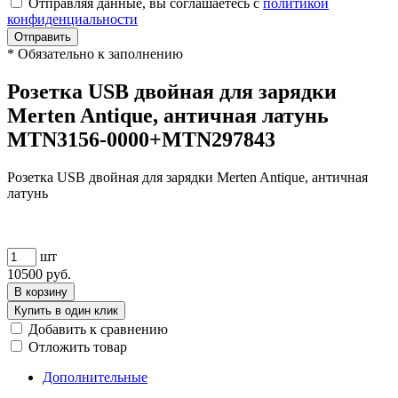
Отправляя данные, вы соглашаетесь с
политикой
конфиденциальности
Отправить
*
Обязательно к заполнению
Розетка USB двойная для зарядки
Merten Antique, античная латунь
MTN3156-0000+MTN297843
Розетка USB двойная для зарядки Merten Antique, античная
латунь
шт
10500
руб.
В корзину
Купить в один клик
Добавить к сравнению
Отложить товар
Дополнительные