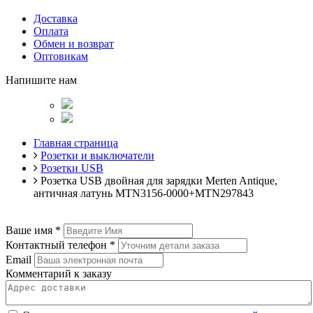
Доставка
Оплата
Обмен и возврат
Оптовикам
Напишите нам
Главная страница
Розетки и выключатели
Розетки USB
Розетка USB двойная для зарядки Merten Antique,
античная латунь MTN3156-0000+MTN297843
Ваше имя
*
Контактный телефон
*
Email
Комментарий к заказу