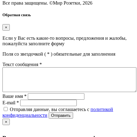
Все права защищены.
©
Мир Розетки,
2026
Обратная связь
×
Если у Вас есть какие-то вопросы, предложения и жалобы,
пожалуйста заполните форму
Поля со звездочкой (
*
) обязательные для заполнения
Текст сообщения
*
Ваше имя
*
E-mail
*
Отправляя данные, вы соглашаетесь с
политикой
конфиденциальности
Отправить
×