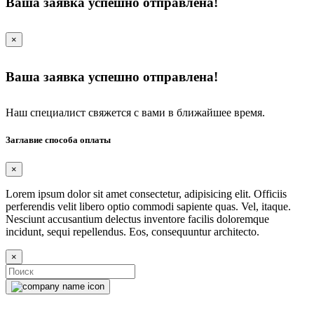
Ваша заявка успешно отправлена!
×
Ваша заявка успешно отправлена!
Наш специалист свяжется с вами в ближайшее время.
Заглавие способа оплаты
×
Lorem ipsum dolor sit amet consectetur, adipisicing elit. Officiis
perferendis velit libero optio commodi sapiente quas. Vel, itaque.
Nesciunt accusantium delectus inventore facilis doloremque
incidunt, sequi repellendus. Eos, consequuntur architecto.
×