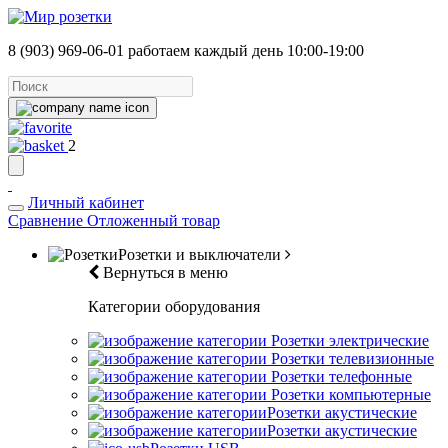
8 (903) 969-06-01
работаем каждый день 10:00-19:00
2
Личный кабинет
Сравнение
Отложенный товар
Розетки и выключатели
Вернуться в меню
Категории оборудования
Розетки электрические
Розетки телевизионные
Розетки телефонные
Розетки компьютерные
Розетки акустические
Розетки акустические