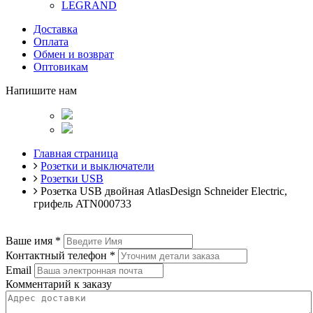
LEGRAND
Доставка
Оплата
Обмен и возврат
Оптовикам
Напишите нам
Главная страница
Розетки и выключатели
Розетки USB
Розетка USB двойная AtlasDesign Schneider Electric,
грифель ATN000733
Ваше имя
*
Контактный телефон
*
Email
Комментарий к заказу