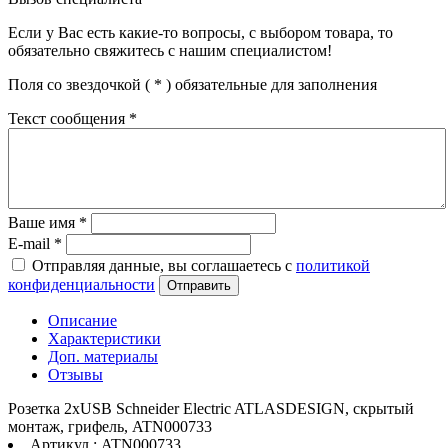
Если у Вас есть какие-то вопросы, с выбором товара, то
обязательно свяжитесь с нашим специалистом!
Поля со звездочкой (
*
) обязательные для заполнения
Текст сообщения
*
Ваше имя
*
E-mail
*
Отправляя данные, вы соглашаетесь с
политикой
конфиденциальности
Отправить
Описание
Характеристики
Доп. материалы
Отзывы
Розетка 2xUSB Schneider Electric ATLASDESIGN, скрытый
монтаж, грифель, ATN000733
Артикул : ATN000733