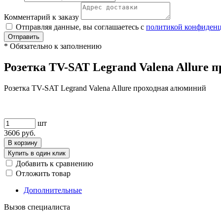
Комментарий к заказу
Отправляя данные, вы соглашаетесь с
политикой конфиден
Отправить
*
Обязательно к заполнению
Розетка TV-SAT Legrand Valena Allure 
Розетка TV-SAT Legrand Valena Allure проходная алюминий
шт
3606
руб.
В корзину
Купить в один клик
Добавить к сравнению
Отложить товар
Дополнительные
Вызов специалиста