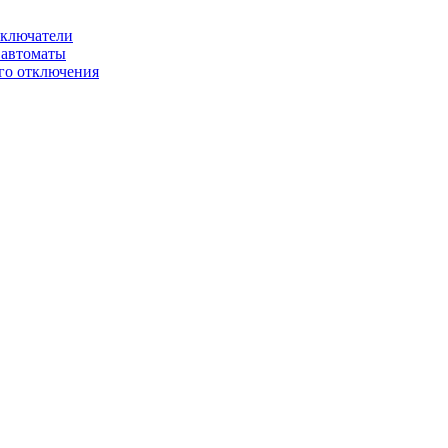
ключатели
автоматы
го отключения