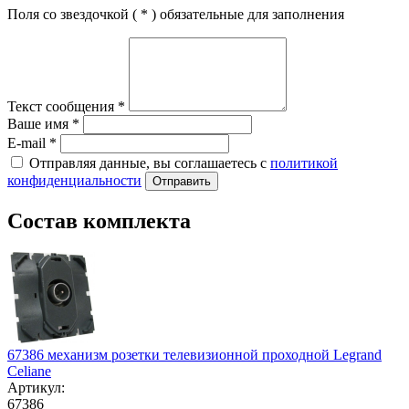
Поля со звездочкой (
*
) обязательные для заполнения
Текст сообщения
*
Ваше имя
*
E-mail
*
Отправляя данные, вы соглашаетесь с
политикой
конфиденциальности
Отправить
Состав комплекта
67386 механизм розетки телевизионной проходной Legrand
Celiane
Артикул:
67386