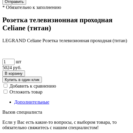
Отправить
*
Обязательно к заполнению
Розетка телевизионная проходная
Celiane (титан)
LEGRAND Celiane Розетка телевизионная проходная (титан)
шт
5024
руб.
В корзину
Купить в один клик
Добавить к сравнению
Отложить товар
Дополнительные
Вызов специалиста
Если у Вас есть какие-то вопросы, с выбором товара, то
обязательно свяжитесь с нашим специалистом!