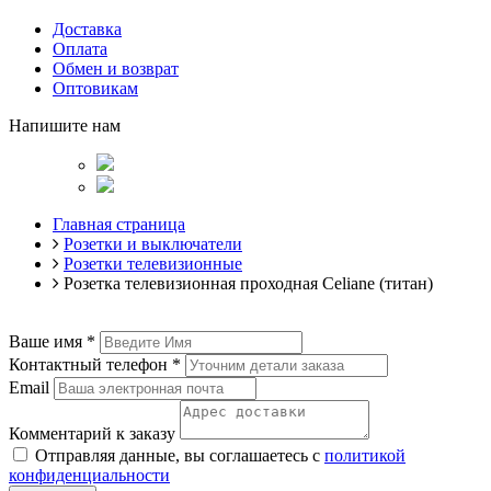
Доставка
Оплата
Обмен и возврат
Оптовикам
Напишите нам
Главная страница
Розетки и выключатели
Розетки телевизионные
Розетка телевизионная проходная Celiane (титан)
Ваше имя
*
Контактный телефон
*
Email
Комментарий к заказу
Отправляя данные, вы соглашаетесь с
политикой
конфиденциальности