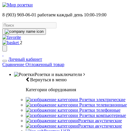
8 (903) 969-06-01
работаем каждый день 10:00-19:00
2
Личный кабинет
Сравнение
Отложенный товар
Розетки и выключатели
Вернуться в меню
Категории оборудования
Розетки электрические
Розетки телевизионные
Розетки телефонные
Розетки компьютерные
Розетки акустические
Розетки акустические