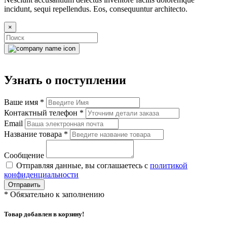
incidunt, sequi repellendus. Eos, consequuntur architecto.
×
Узнать о поступлении
Ваше имя
*
Контактный телефон
*
Email
Название товара
*
Сообщение
Отправляя данные, вы соглашаетесь с
политикой
конфиденциальности
Отправить
*
Обязательно к заполнению
Товар добавлен в корзину!